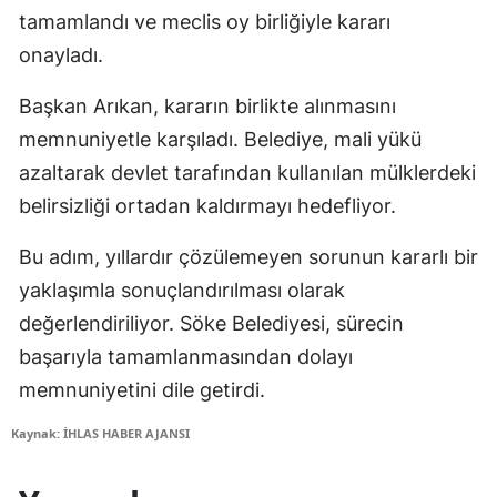
tamamlandı ve meclis oy birliğiyle kararı
onayladı.
Başkan Arıkan, kararın birlikte alınmasını
memnuniyetle karşıladı. Belediye, mali yükü
azaltarak devlet tarafından kullanılan mülklerdeki
belirsizliği ortadan kaldırmayı hedefliyor.
Bu adım, yıllardır çözülemeyen sorunun kararlı bir
yaklaşımla sonuçlandırılması olarak
değerlendiriliyor. Söke Belediyesi, sürecin
başarıyla tamamlanmasından dolayı
memnuniyetini dile getirdi.
Kaynak: İHLAS HABER AJANSI