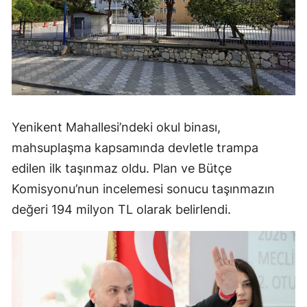
Yenikent Mahallesi’ndeki okul binası,
mahsuplaşma kapsamında devletle trampa
edilen ilk taşınmaz oldu. Plan ve Bütçe
Komisyonu’nun incelemesi sonucu taşınmazın
değeri 194 milyon TL olarak belirlendi.