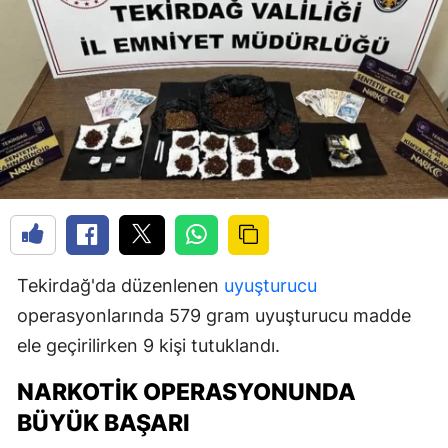
Tekirdağ'da düzenlenen
uyuşturucu
operasyonlarında 579 gram uyuşturucu madde
ele geçirilirken 9 kişi tutuklandı.
NARKOTIK OPERASYONUNDA
BÜYÜK BAŞARI