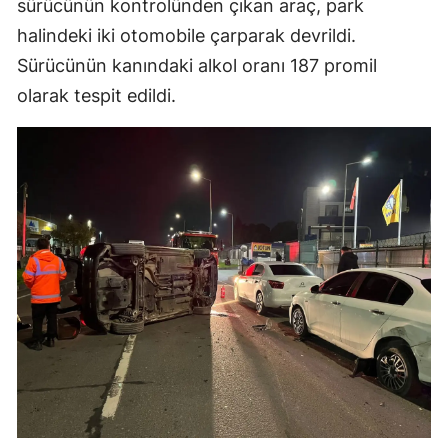
sürücünün kontrolünden çıkan araç, park
halindeki iki otomobile çarparak devrildi.
Sürücünün kanındaki alkol oranı 187 promil
olarak tespit edildi.