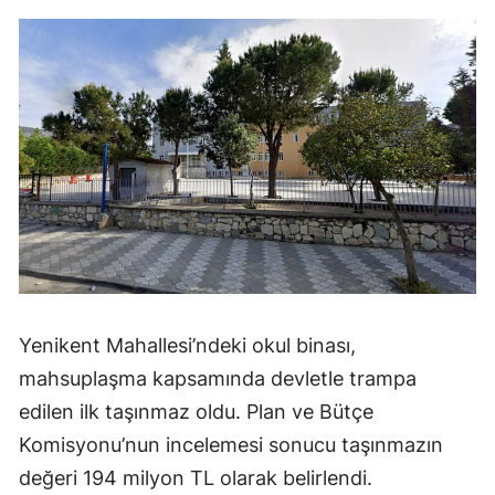
Yenikent Mahallesi’ndeki okul binası,
mahsuplaşma kapsamında devletle trampa
edilen ilk taşınmaz oldu. Plan ve Bütçe
Komisyonu’nun incelemesi sonucu taşınmazın
değeri 194 milyon TL olarak belirlendi.