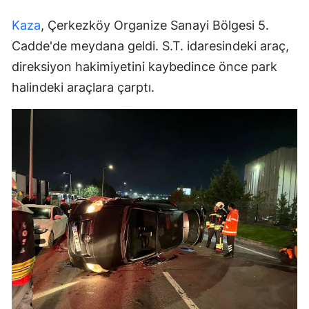
Kaza
, Çerkezköy Organize Sanayi Bölgesi 5.
Cadde'de meydana geldi. S.T. idaresindeki araç,
direksiyon hakimiyetini kaybedince önce park
halindeki araçlara çarptı.