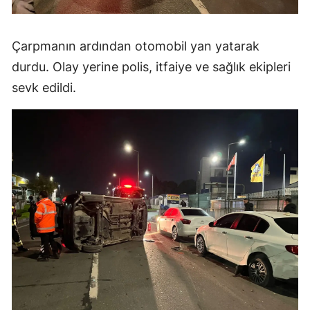
Çarpmanın ardından otomobil yan yatarak
durdu. Olay yerine polis, itfaiye ve sağlık ekipleri
sevk edildi.