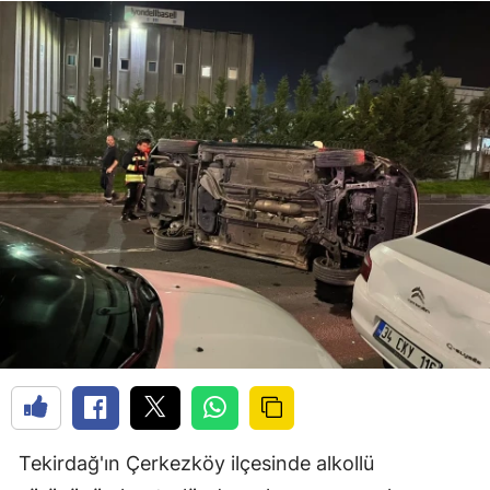
Tekirdağ'ın Çerkezköy ilçesinde alkollü