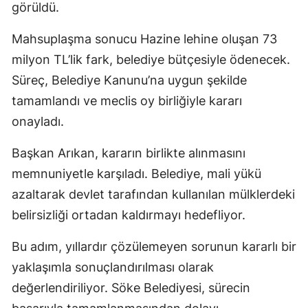
görüldü.
Mahsuplaşma sonucu Hazine lehine oluşan 73
milyon TL’lik fark, belediye bütçesiyle ödenecek.
Süreç, Belediye Kanunu’na uygun şekilde
tamamlandı ve meclis oy birliğiyle kararı
onayladı.
Başkan Arıkan, kararın birlikte alınmasını
memnuniyetle karşıladı. Belediye, mali yükü
azaltarak devlet tarafından kullanılan mülklerdeki
belirsizliği ortadan kaldırmayı hedefliyor.
Bu adım, yıllardır çözülemeyen sorunun kararlı bir
yaklaşımla sonuçlandırılması olarak
değerlendiriliyor. Söke Belediyesi, sürecin