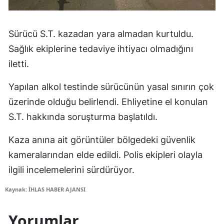
Sürücü S.T. kazadan yara almadan kurtuldu.
Sağlık ekiplerine tedaviye ihtiyacı olmadığını
iletti.
Yapılan alkol testinde sürücünün yasal sınırın çok
üzerinde olduğu belirlendi. Ehliyetine el konulan
S.T. hakkında soruşturma başlatıldı.
Kaza anına ait görüntüler bölgedeki güvenlik
kameralarından elde edildi. Polis ekipleri olayla
ilgili incelemelerini sürdürüyor.
Kaynak: İHLAS HABER AJANSI
Yorumlar