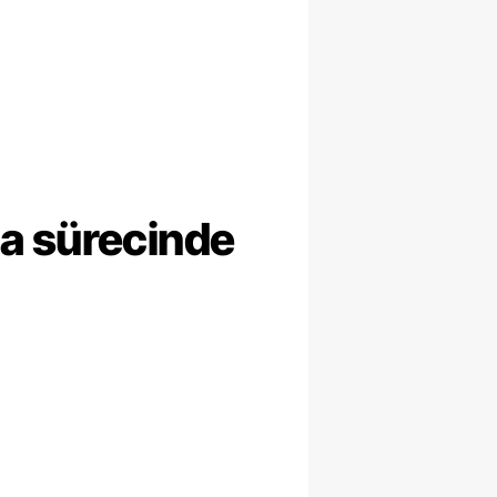
ma sürecinde