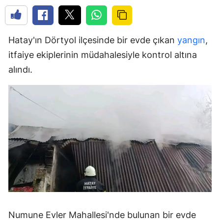
Hatay'ın Dörtyol ilçesinde bir evde çıkan
yangın
,
itfaiye ekiplerinin müdahalesiyle kontrol altına
alındı.
Numune Evler Mahallesi'nde bulunan bir evde