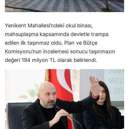
Yenikent Mahallesi’ndeki okul binası,
mahsuplaşma kapsamında devletle trampa
edilen ilk taşınmaz oldu. Plan ve Bütçe
Komisyonu’nun incelemesi sonucu taşınmazın
değeri 194 milyon TL olarak belirlendi.