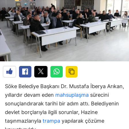
Söke Belediye Başkanı Dr. Mustafa İberya Arıkan,
yıllardır devam eden
mahsuplaşma
sürecini
sonuçlandırarak tarihi bir adım attı. Belediyenin
devlet borçlarıyla ilgili sorunlar, Hazine
taşınmazlarıyla
trampa
yapılarak çözüme