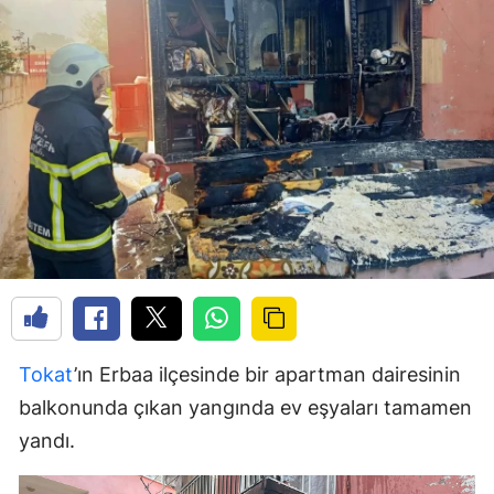
Tokat
’ın Erbaa ilçesinde bir apartman dairesinin
balkonunda çıkan yangında ev eşyaları tamamen
yandı.