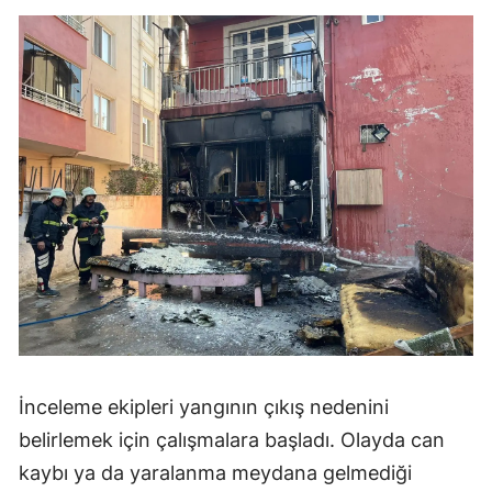
İnceleme ekipleri yangının çıkış nedenini
belirlemek için çalışmalara başladı. Olayda can
kaybı ya da yaralanma meydana gelmediği