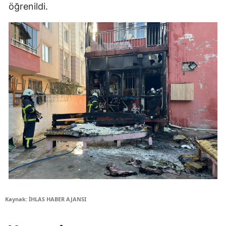
öğrenildi.
Kaynak: İHLAS HABER AJANSI