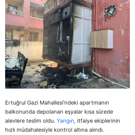
Ertuğrul Gazi Mahallesi’ndeki apartmanın
balkonunda depolanan eşyalar kısa sürede
alevlere teslim oldu.
Yangın
, itfaiye ekiplerinin
hızlı müdahalesiyle kontrol altına alındı.