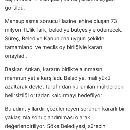
görüldü.
Mahsuplaşma sonucu Hazine lehine oluşan 73
milyon TL’lik fark, belediye bütçesiyle ödenecek.
Süreç, Belediye Kanunu’na uygun şekilde
tamamlandı ve meclis oy birliğiyle kararı
onayladı.
Başkan Arıkan, kararın birlikte alınmasını
memnuniyetle karşıladı. Belediye, mali yükü
azaltarak devlet tarafından kullanılan mülklerdeki
belirsizliği ortadan kaldırmayı hedefliyor.
Bu adım, yıllardır çözülemeyen sorunun kararlı bir
yaklaşımla sonuçlandırılması olarak
değerlendiriliyor. Söke Belediyesi, sürecin