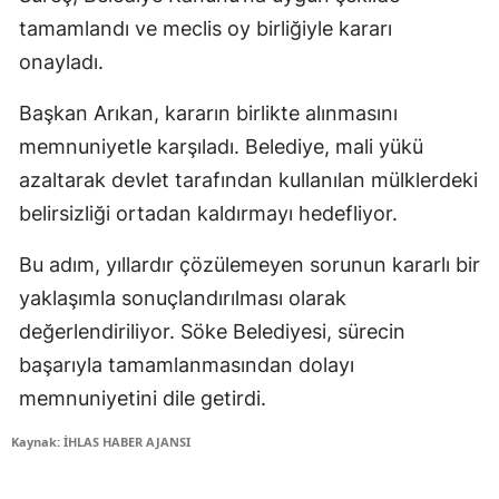
tamamlandı ve meclis oy birliğiyle kararı
onayladı.
Başkan Arıkan, kararın birlikte alınmasını
memnuniyetle karşıladı. Belediye, mali yükü
azaltarak devlet tarafından kullanılan mülklerdeki
belirsizliği ortadan kaldırmayı hedefliyor.
Bu adım, yıllardır çözülemeyen sorunun kararlı bir
yaklaşımla sonuçlandırılması olarak
değerlendiriliyor. Söke Belediyesi, sürecin
başarıyla tamamlanmasından dolayı
memnuniyetini dile getirdi.
Kaynak: İHLAS HABER AJANSI