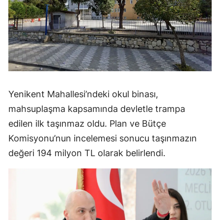
Yenikent Mahallesi’ndeki okul binası,
mahsuplaşma kapsamında devletle trampa
edilen ilk taşınmaz oldu. Plan ve Bütçe
Komisyonu’nun incelemesi sonucu taşınmazın
değeri 194 milyon TL olarak belirlendi.