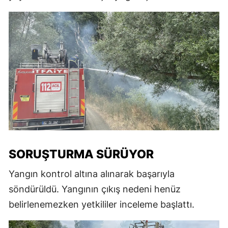
SORUŞTURMA SÜRÜYOR
Yangın kontrol altına alınarak başarıyla
söndürüldü. Yangının çıkış nedeni henüz
belirlenemezken yetkililer inceleme başlattı.