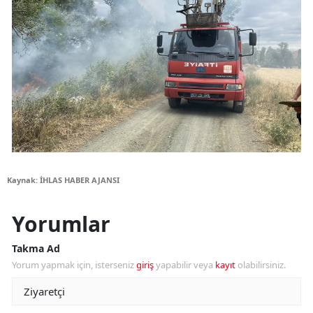
Kaynak: İHLAS HABER AJANSI
Yorumlar
Takma Ad
Yorum yapmak için, isterseniz
giriş
yapabilir veya
kayıt
olabilirsiniz.