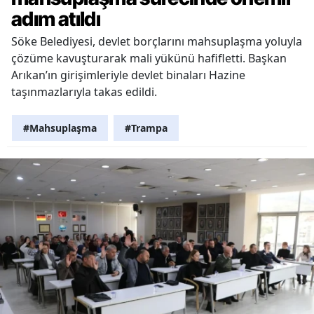
adım atıldı
Söke Belediyesi, devlet borçlarını mahsuplaşma yoluyla
çözüme kavuşturarak mali yükünü hafifletti. Başkan
Arıkan’ın girişimleriyle devlet binaları Hazine
taşınmazlarıyla takas edildi.
#Mahsuplaşma
#Trampa