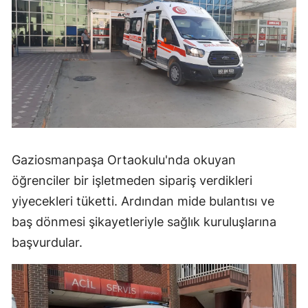
Gaziosmanpaşa Ortaokulu'nda okuyan
öğrenciler bir işletmeden sipariş verdikleri
yiyecekleri tüketti. Ardından mide bulantısı ve
baş dönmesi şikayetleriyle sağlık kuruluşlarına
başvurdular.