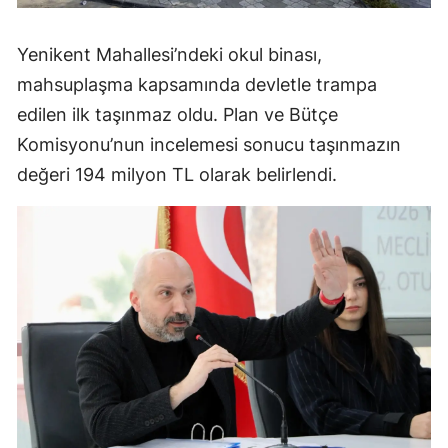
Yenikent Mahallesi’ndeki okul binası,
mahsuplaşma kapsamında devletle trampa
edilen ilk taşınmaz oldu. Plan ve Bütçe
Komisyonu’nun incelemesi sonucu taşınmazın
değeri 194 milyon TL olarak belirlendi.