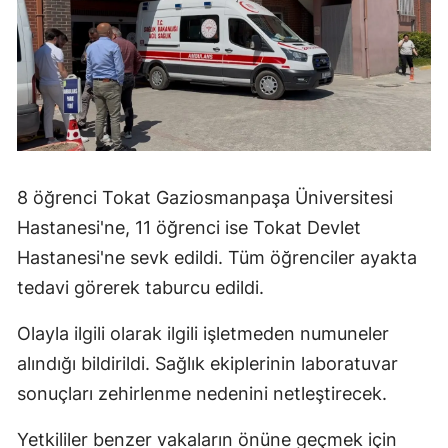
8 öğrenci Tokat Gaziosmanpaşa Üniversitesi
Hastanesi'ne, 11 öğrenci ise Tokat Devlet
Hastanesi'ne sevk edildi. Tüm öğrenciler ayakta
tedavi görerek taburcu edildi.
Olayla ilgili olarak ilgili işletmeden numuneler
alındığı bildirildi. Sağlık ekiplerinin laboratuvar
sonuçları zehirlenme nedenini netleştirecek.
Yetkililer benzer vakaların önüne geçmek için