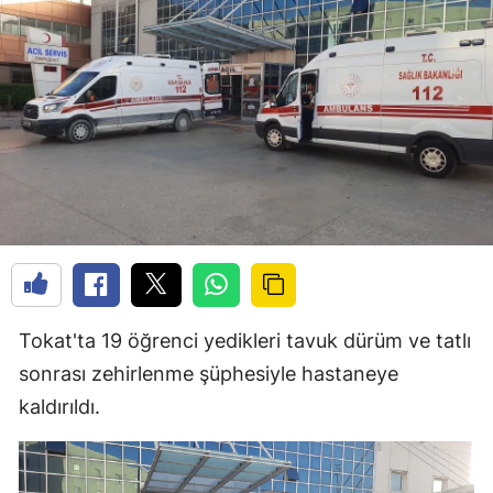
Tokat'ta 19 öğrenci yedikleri tavuk dürüm ve tatlı
sonrası zehirlenme şüphesiyle hastaneye
kaldırıldı.