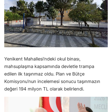
Yenikent Mahallesi’ndeki okul binası,
mahsuplaşma kapsamında devletle trampa
edilen ilk taşınmaz oldu. Plan ve Bütçe
Komisyonu’nun incelemesi sonucu taşınmazın
değeri 194 milyon TL olarak belirlendi.