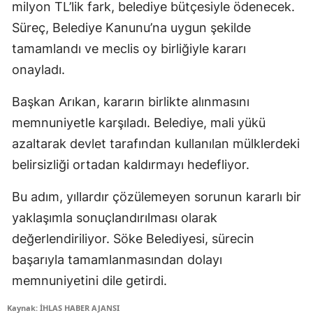
milyon TL’lik fark, belediye bütçesiyle ödenecek.
Süreç, Belediye Kanunu’na uygun şekilde
tamamlandı ve meclis oy birliğiyle kararı
onayladı.
Başkan Arıkan, kararın birlikte alınmasını
memnuniyetle karşıladı. Belediye, mali yükü
azaltarak devlet tarafından kullanılan mülklerdeki
belirsizliği ortadan kaldırmayı hedefliyor.
Bu adım, yıllardır çözülemeyen sorunun kararlı bir
yaklaşımla sonuçlandırılması olarak
değerlendiriliyor. Söke Belediyesi, sürecin
başarıyla tamamlanmasından dolayı
memnuniyetini dile getirdi.
Kaynak: İHLAS HABER AJANSI