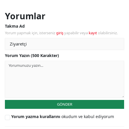
Yorumlar
Takma Ad
Yorum yapmak için, isterseniz
giriş
yapabilir veya
kayıt
olabilirsiniz.
Yorum Yazın (500 Karakter)
GÖNDER
Yorum yazma kurallarını
okudum ve kabul ediyorum