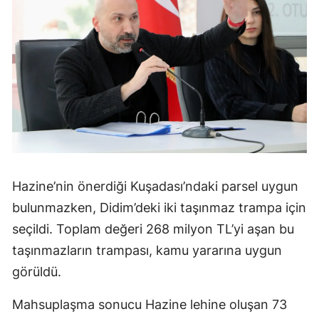
Hazine’nin önerdiği Kuşadası’ndaki parsel uygun
bulunmazken, Didim’deki iki taşınmaz trampa için
seçildi. Toplam değeri 268 milyon TL’yi aşan bu
taşınmazların trampası, kamu yararına uygun
görüldü.
Mahsuplaşma sonucu Hazine lehine oluşan 73