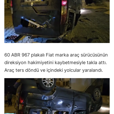
60 ABR 967 plakalı Fiat marka araç sürücüsünün
direksiyon hakimiyetini kaybetmesiyle takla attı.
Araç ters döndü ve içindeki yolcular yaralandı.