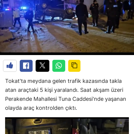
Tokat'ta meydana gelen trafik kazasında takla
atan araçtaki 5 kişi yaralandı. Saat akşam üzeri
Perakende Mahallesi Tuna Caddesi'nde yaşanan
olayda araç kontrolden çıktı.