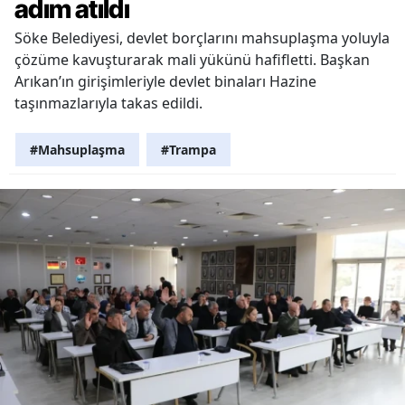
adım atıldı
Söke Belediyesi, devlet borçlarını mahsuplaşma yoluyla
çözüme kavuşturarak mali yükünü hafifletti. Başkan
Arıkan’ın girişimleriyle devlet binaları Hazine
taşınmazlarıyla takas edildi.
#Mahsuplaşma
#Trampa