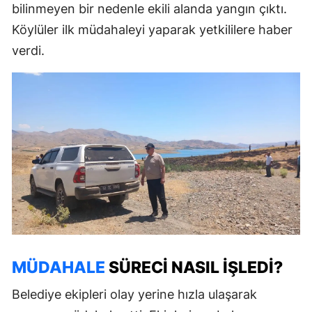
bilinmeyen bir nedenle ekili alanda yangın çıktı.
Köylüler ilk müdahaleyi yaparak yetkililere haber
verdi.
MÜDAHALE
SÜRECI NASIL IŞLEDI?
Belediye ekipleri olay yerine hızla ulaşarak