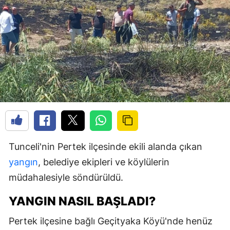
Tunceli'nin Pertek ilçesinde ekili alanda çıkan
yangın
, belediye ekipleri ve köylülerin
müdahalesiyle söndürüldü.
YANGIN NASIL BAŞLADI?
Pertek ilçesine bağlı Geçityaka Köyü'nde henüz