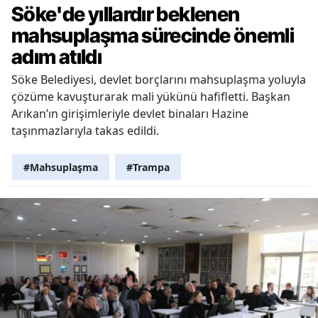
Söke'de yıllardır beklenen
mahsuplaşma sürecinde önemli
adım atıldı
Söke Belediyesi, devlet borçlarını mahsuplaşma yoluyla
çözüme kavuşturarak mali yükünü hafifletti. Başkan
Arıkan’ın girişimleriyle devlet binaları Hazine
taşınmazlarıyla takas edildi.
#Mahsuplaşma
#Trampa