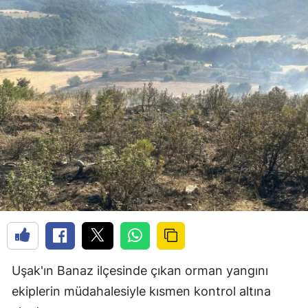
Uşak'ın Banaz ilçesinde çıkan orman yangını
ekiplerin müdahalesiyle kısmen kontrol altına