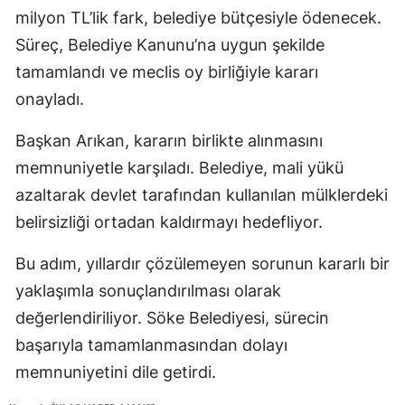
milyon TL’lik fark, belediye bütçesiyle ödenecek.
Süreç, Belediye Kanunu’na uygun şekilde
tamamlandı ve meclis oy birliğiyle kararı
onayladı.
Başkan Arıkan, kararın birlikte alınmasını
memnuniyetle karşıladı. Belediye, mali yükü
azaltarak devlet tarafından kullanılan mülklerdeki
belirsizliği ortadan kaldırmayı hedefliyor.
Bu adım, yıllardır çözülemeyen sorunun kararlı bir
yaklaşımla sonuçlandırılması olarak
değerlendiriliyor. Söke Belediyesi, sürecin
başarıyla tamamlanmasından dolayı
memnuniyetini dile getirdi.