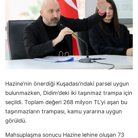
Hazine’nin önerdiği Kuşadası’ndaki parsel uygun
bulunmazken, Didim’deki iki taşınmaz trampa için
seçildi. Toplam değeri 268 milyon TL’yi aşan bu
taşınmazların trampası, kamu yararına uygun
görüldü.
Mahsuplaşma sonucu Hazine lehine oluşan 73