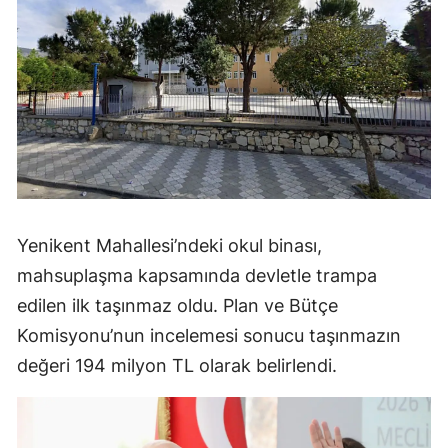
Yenikent Mahallesi’ndeki okul binası,
mahsuplaşma kapsamında devletle trampa
edilen ilk taşınmaz oldu. Plan ve Bütçe
Komisyonu’nun incelemesi sonucu taşınmazın
değeri 194 milyon TL olarak belirlendi.