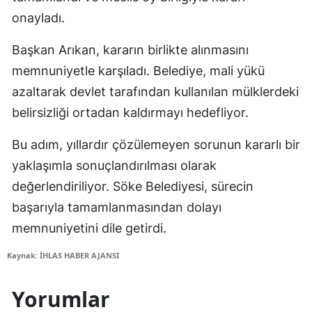
onayladı.
Başkan Arıkan, kararın birlikte alınmasını
memnuniyetle karşıladı. Belediye, mali yükü
azaltarak devlet tarafından kullanılan mülklerdeki
belirsizliği ortadan kaldırmayı hedefliyor.
Bu adım, yıllardır çözülemeyen sorunun kararlı bir
yaklaşımla sonuçlandırılması olarak
değerlendiriliyor. Söke Belediyesi, sürecin
başarıyla tamamlanmasından dolayı
memnuniyetini dile getirdi.
Kaynak: İHLAS HABER AJANSI
Yorumlar