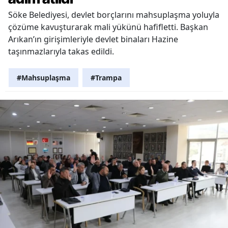
Söke Belediyesi, devlet borçlarını mahsuplaşma yoluyla
çözüme kavuşturarak mali yükünü hafifletti. Başkan
Arıkan’ın girişimleriyle devlet binaları Hazine
taşınmazlarıyla takas edildi.
#Mahsuplaşma
#Trampa