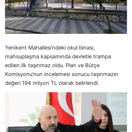
Yenikent Mahallesi’ndeki okul binası,
mahsuplaşma kapsamında devletle trampa
edilen ilk taşınmaz oldu. Plan ve Bütçe
Komisyonu’nun incelemesi sonucu taşınmazın
değeri 194 milyon TL olarak belirlendi.