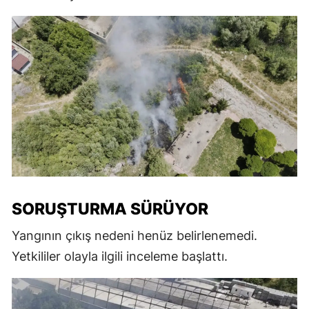
SORUŞTURMA SÜRÜYOR
Yangının çıkış nedeni henüz belirlenemedi.
Yetkililer olayla ilgili inceleme başlattı.