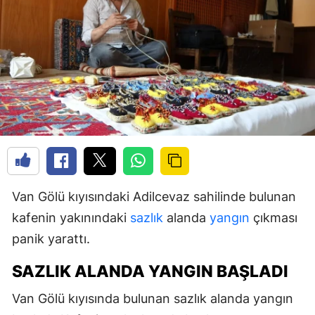
Van Gölü kıyısındaki Adilcevaz sahilinde bulunan
kafenin yakınındaki
sazlık
alanda
yangın
çıkması
panik yarattı.
SAZLIK ALANDA YANGIN BAŞLADI
Van Gölü kıyısında bulunan sazlık alanda yangın