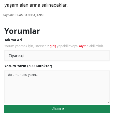
yaşam alanlarına salınacaklar.
Kaynak: İHLAS HABER AJANSI
Yorumlar
Takma Ad
Yorum yapmak için, isterseniz
giriş
yapabilir veya
kayıt
olabilirsiniz.
Yorum Yazın (500 Karakter)
GÖNDER