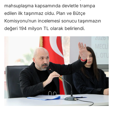
mahsuplaşma kapsamında devletle trampa
edilen ilk taşınmaz oldu. Plan ve Bütçe
Komisyonu’nun incelemesi sonucu taşınmazın
değeri 194 milyon TL olarak belirlendi.