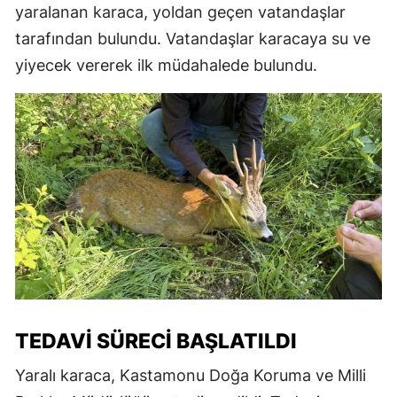
yaralanan karaca, yoldan geçen vatandaşlar
tarafından bulundu. Vatandaşlar karacaya su ve
yiyecek vererek ilk müdahalede bulundu.
TEDAVI SÜRECI BAŞLATILDI
Yaralı karaca, Kastamonu Doğa Koruma ve Milli