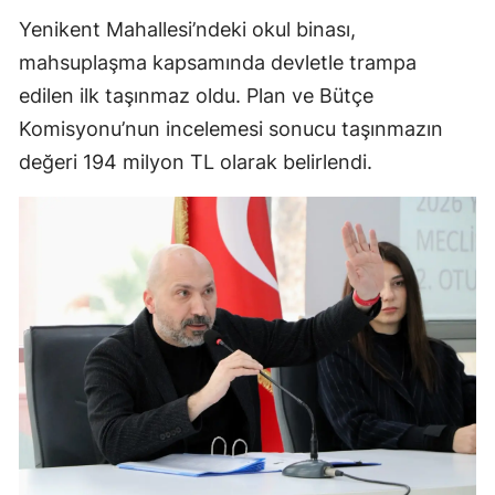
Yenikent Mahallesi’ndeki okul binası,
mahsuplaşma kapsamında devletle trampa
edilen ilk taşınmaz oldu. Plan ve Bütçe
Komisyonu’nun incelemesi sonucu taşınmazın
değeri 194 milyon TL olarak belirlendi.