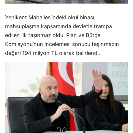
Yenikent Mahallesi’ndeki okul binası,
mahsuplaşma kapsamında devletle trampa
edilen ilk taşınmaz oldu. Plan ve Bütçe
Komisyonu’nun incelemesi sonucu taşınmazın
değeri 194 milyon TL olarak belirlendi.