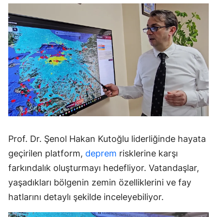
Prof. Dr. Şenol Hakan Kutoğlu liderliğinde hayata
geçirilen platform,
deprem
risklerine karşı
farkındalık oluşturmayı hedefliyor. Vatandaşlar,
yaşadıkları bölgenin zemin özelliklerini ve fay
hatlarını detaylı şekilde inceleyebiliyor.