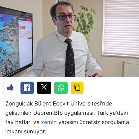
Zonguldak Bülent Ecevit Üniversitesi'nde
geliştirilen DepremBİS uygulaması, Türkiye'deki
fay hatları ve
zemin
yapısını ücretsiz sorgulama
imkanı sunuyor.