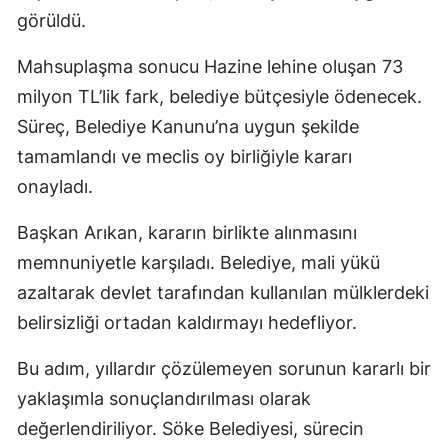
görüldü.
Mahsuplaşma sonucu Hazine lehine oluşan 73
milyon TL’lik fark, belediye bütçesiyle ödenecek.
Süreç, Belediye Kanunu’na uygun şekilde
tamamlandı ve meclis oy birliğiyle kararı
onayladı.
Başkan Arıkan, kararın birlikte alınmasını
memnuniyetle karşıladı. Belediye, mali yükü
azaltarak devlet tarafından kullanılan mülklerdeki
belirsizliği ortadan kaldırmayı hedefliyor.
Bu adım, yıllardır çözülemeyen sorunun kararlı bir
yaklaşımla sonuçlandırılması olarak
değerlendiriliyor. Söke Belediyesi, sürecin