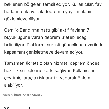
beklenen bölgeleri temsil ediyor. Kullanıcılar, fay
hatlarına tıklayarak depremin yayılım alanını
gözlemleyebiliyor.
Gemlik-Bandırma hattı gibi aktif fayların 7
büyüklüğüne varan deprem üretebileceği
belirtiliyor. Platform, sürekli güncellenen verilerle
kapsamını genişletmeye devam ediyor.
Tamamen ücretsiz olan hizmet, deprem öncesi
hazırlık süreçlerine katkı sağlıyor. Kullanıcılar,
çevrimiçi araçla risk analizi yaparak önlem
alabiliyor.
Kaynak: İHLAS HABER AJANSI