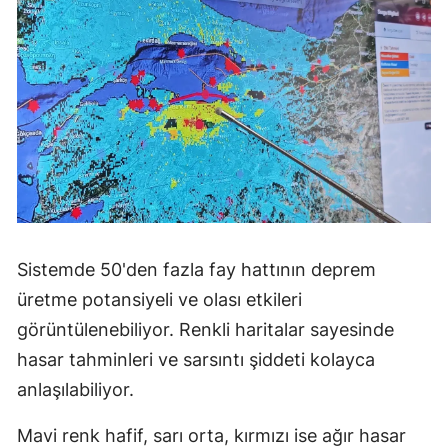
Sistemde 50'den fazla fay hattının deprem
üretme potansiyeli ve olası etkileri
görüntülenebiliyor. Renkli haritalar sayesinde
hasar tahminleri ve sarsıntı şiddeti kolayca
anlaşılabiliyor.
Mavi renk hafif, sarı orta, kırmızı ise ağır hasar