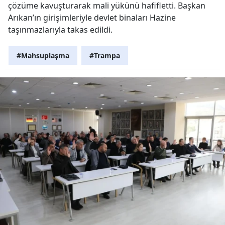
çözüme kavuşturarak mali yükünü hafifletti. Başkan
Arıkan’ın girişimleriyle devlet binaları Hazine
taşınmazlarıyla takas edildi.
#Mahsuplaşma
#Trampa