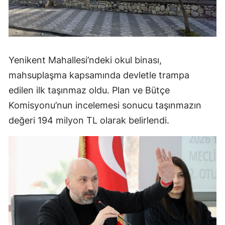
Yenikent Mahallesi’ndeki okul binası,
mahsuplaşma kapsamında devletle trampa
edilen ilk taşınmaz oldu. Plan ve Bütçe
Komisyonu’nun incelemesi sonucu taşınmazın
değeri 194 milyon TL olarak belirlendi.