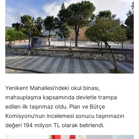
Yenikent Mahallesi’ndeki okul binası,
mahsuplaşma kapsamında devletle trampa
edilen ilk taşınmaz oldu. Plan ve Bütçe
Komisyonu’nun incelemesi sonucu taşınmazın
değeri 194 milyon TL olarak belirlendi.