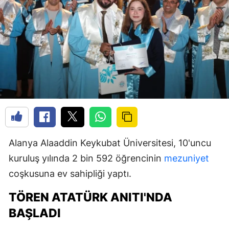
Alanya Alaaddin Keykubat Üniversitesi, 10'uncu
kuruluş yılında 2 bin 592 öğrencinin
mezuniyet
coşkusuna ev sahipliği yaptı.
TÖREN ATATÜRK ANITI'NDA
BAŞLADI