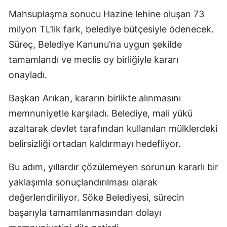
Mahsuplaşma sonucu Hazine lehine oluşan 73
milyon TL’lik fark, belediye bütçesiyle ödenecek.
Süreç, Belediye Kanunu’na uygun şekilde
tamamlandı ve meclis oy birliğiyle kararı
onayladı.
Başkan Arıkan, kararın birlikte alınmasını
memnuniyetle karşıladı. Belediye, mali yükü
azaltarak devlet tarafından kullanılan mülklerdeki
belirsizliği ortadan kaldırmayı hedefliyor.
Bu adım, yıllardır çözülemeyen sorunun kararlı bir
yaklaşımla sonuçlandırılması olarak
değerlendiriliyor. Söke Belediyesi, sürecin
başarıyla tamamlanmasından dolayı