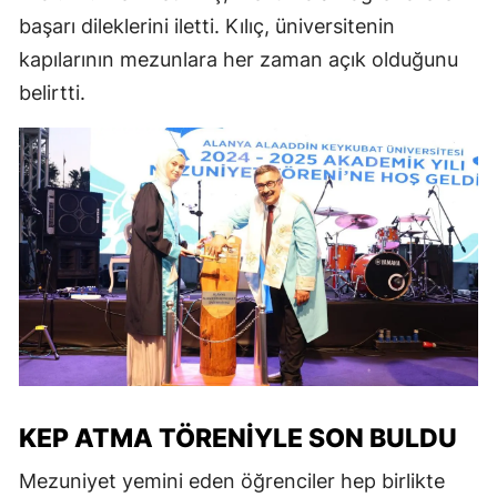
başarı dileklerini iletti. Kılıç, üniversitenin
kapılarının mezunlara her zaman açık olduğunu
belirtti.
KEP ATMA TÖRENIYLE SON BULDU
Mezuniyet yemini eden öğrenciler hep birlikte