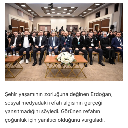
Şehir yaşamının zorluğuna değinen Erdoğan,
sosyal medyadaki refah algısının gerçeği
yansıtmadığını söyledi. Görünen refahın
çoğunluk için yanıltıcı olduğunu vurguladı.