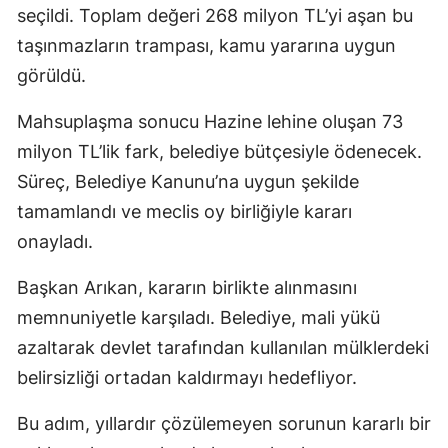
seçildi. Toplam değeri 268 milyon TL’yi aşan bu
taşınmazların trampası, kamu yararına uygun
görüldü.
Mahsuplaşma sonucu Hazine lehine oluşan 73
milyon TL’lik fark, belediye bütçesiyle ödenecek.
Süreç, Belediye Kanunu’na uygun şekilde
tamamlandı ve meclis oy birliğiyle kararı
onayladı.
Başkan Arıkan, kararın birlikte alınmasını
memnuniyetle karşıladı. Belediye, mali yükü
azaltarak devlet tarafından kullanılan mülklerdeki
belirsizliği ortadan kaldırmayı hedefliyor.
Bu adım, yıllardır çözülemeyen sorunun kararlı bir