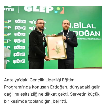
Antalya'daki Gençlik Liderliği Eğitim
Programı'nda konuşan Erdoğan, dünyadaki gelir
dağılımı eşitsizliğine dikkat çekti. Servetin küçük
bir kesimde toplandığını belirtti.