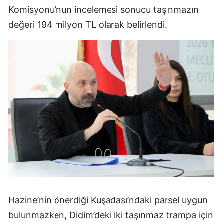
Komisyonu’nun incelemesi sonucu taşınmazın
değeri 194 milyon TL olarak belirlendi.
Hazine’nin önerdiği Kuşadası’ndaki parsel uygun
bulunmazken, Didim’deki iki taşınmaz trampa için