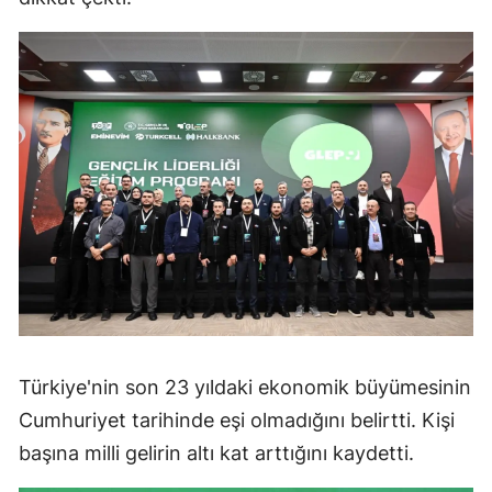
Türkiye'nin son 23 yıldaki ekonomik büyümesinin
Cumhuriyet tarihinde eşi olmadığını belirtti. Kişi
başına milli gelirin altı kat arttığını kaydetti.