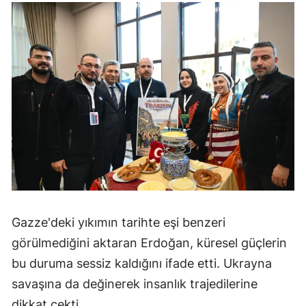
Gazze'deki yıkımın tarihte eşi benzeri
görülmediğini aktaran Erdoğan, küresel güçlerin
bu duruma sessiz kaldığını ifade etti. Ukrayna
savaşına da değinerek insanlık trajedilerine
dikkat çekti.