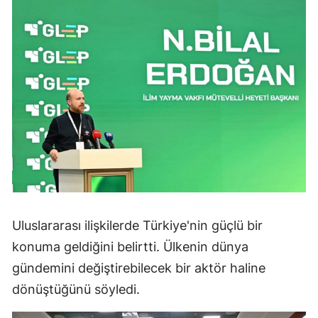
Uluslararası ilişkilerde Türkiye'nin güçlü bir
konuma geldiğini belirtti. Ülkenin dünya
gündemini değiştirebilecek bir aktör haline
dönüştüğünü söyledi.