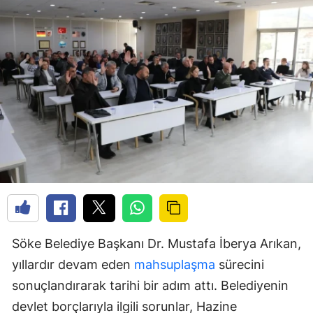
Söke Belediye Başkanı Dr. Mustafa İberya Arıkan,
yıllardır devam eden
mahsuplaşma
sürecini
sonuçlandırarak tarihi bir adım attı. Belediyenin
devlet borçlarıyla ilgili sorunlar, Hazine