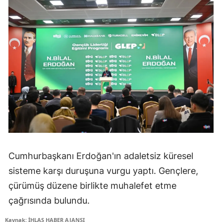
Cumhurbaşkanı Erdoğan'ın adaletsiz küresel
sisteme karşı duruşuna vurgu yaptı. Gençlere,
çürümüş düzene birlikte muhalefet etme
çağrısında bulundu.
Kaynak: İHLAS HABER AJANSI