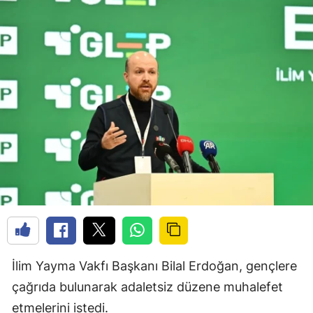
İlim Yayma Vakfı Başkanı Bilal Erdoğan, gençlere
çağrıda bulunarak adaletsiz düzene muhalefet
etmelerini istedi.