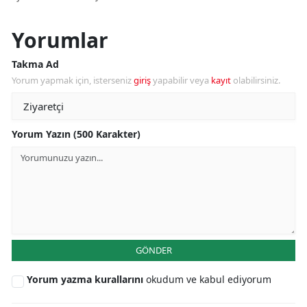
Yorumlar
Takma Ad
Yorum yapmak için, isterseniz
giriş
yapabilir veya
kayıt
olabilirsiniz.
Yorum Yazın (500 Karakter)
GÖNDER
Yorum yazma kurallarını
okudum ve kabul ediyorum