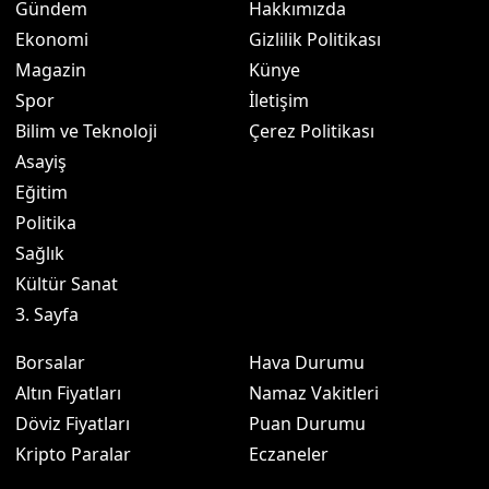
Gündem
Hakkımızda
Ekonomi
Gizlilik Politikası
Magazin
Künye
Spor
İletişim
Bilim ve Teknoloji
Çerez Politikası
Asayiş
Eğitim
Politika
Sağlık
Kültür Sanat
3. Sayfa
Borsalar
Hava Durumu
Altın Fiyatları
Namaz Vakitleri
Döviz Fiyatları
Puan Durumu
Kripto Paralar
Eczaneler