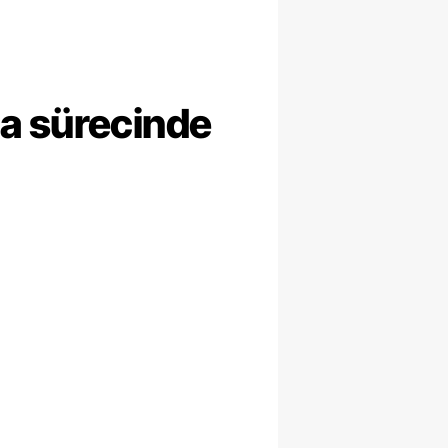
ma sürecinde