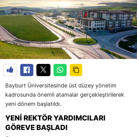
Bayburt Üniversitesinde üst düzey yönetim
kadrosunda önemli atamalar gerçekleştirilerek
yeni dönem başlatıldı.
YENI REKTÖR YARDIMCILARI
GÖREVE BAŞLADI