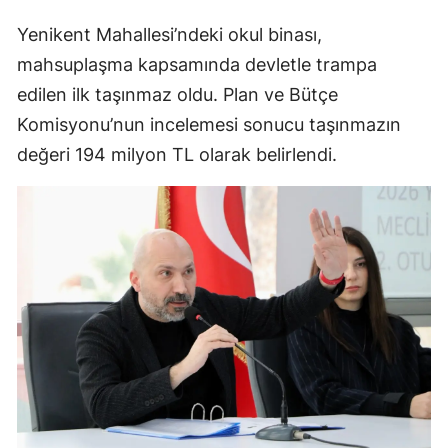
Yenikent Mahallesi’ndeki okul binası,
mahsuplaşma kapsamında devletle trampa
edilen ilk taşınmaz oldu. Plan ve Bütçe
Komisyonu’nun incelemesi sonucu taşınmazın
değeri 194 milyon TL olarak belirlendi.