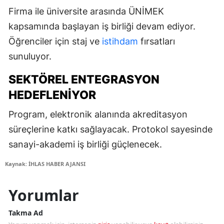
Firma ile üniversite arasında ÜNİMEK
kapsamında başlayan iş birliği devam ediyor.
Öğrenciler için staj ve
istihdam
fırsatları
sunuluyor.
SEKTÖREL ENTEGRASYON
HEDEFLENIYOR
Program, elektronik alanında akreditasyon
süreçlerine katkı sağlayacak. Protokol sayesinde
sanayi-akademi iş birliği güçlenecek.
Kaynak: İHLAS HABER AJANSI
Yorumlar
Takma Ad