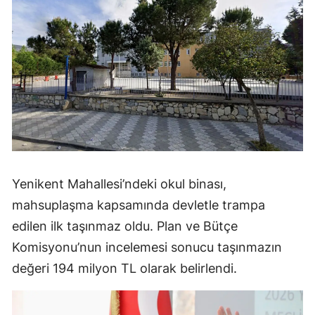
Yenikent Mahallesi’ndeki okul binası,
mahsuplaşma kapsamında devletle trampa
edilen ilk taşınmaz oldu. Plan ve Bütçe
Komisyonu’nun incelemesi sonucu taşınmazın
değeri 194 milyon TL olarak belirlendi.