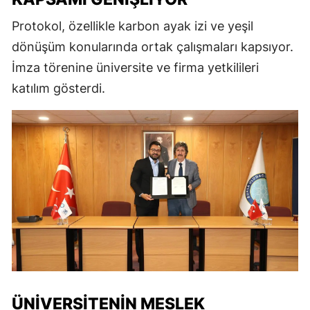
Protokol, özellikle karbon ayak izi ve yeşil
dönüşüm konularında ortak çalışmaları kapsıyor.
İmza törenine üniversite ve firma yetkilileri
katılım gösterdi.
ÜNIVERSITENIN MESLEK