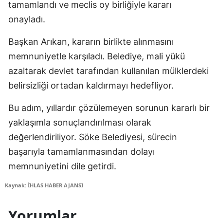
tamamlandı ve meclis oy birliğiyle kararı
onayladı.
Başkan Arıkan, kararın birlikte alınmasını
memnuniyetle karşıladı. Belediye, mali yükü
azaltarak devlet tarafından kullanılan mülklerdeki
belirsizliği ortadan kaldırmayı hedefliyor.
Bu adım, yıllardır çözülemeyen sorunun kararlı bir
yaklaşımla sonuçlandırılması olarak
değerlendiriliyor. Söke Belediyesi, sürecin
başarıyla tamamlanmasından dolayı
memnuniyetini dile getirdi.
Kaynak: İHLAS HABER AJANSI
Yorumlar