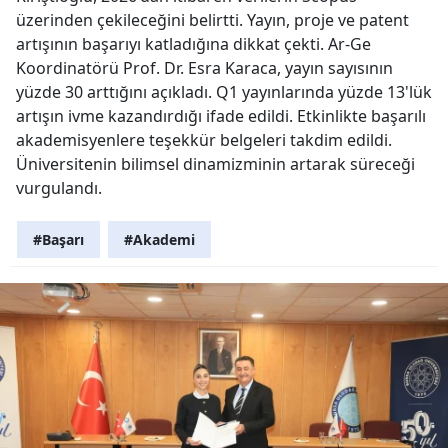
üzerinden çekileceğini belirtti. Yayın, proje ve patent
artışının başarıyı katladığına dikkat çekti. Ar-Ge
Koordinatörü Prof. Dr. Esra Karaca, yayın sayısının
yüzde 30 arttığını açıkladı. Q1 yayınlarında yüzde 13'lük
artışın ivme kazandırdığı ifade edildi. Etkinlikte başarılı
akademisyenlere teşekkür belgeleri takdim edildi.
Üniversitenin bilimsel dinamizminin artarak süreceği
vurgulandı.
#Başarı
#Akademi