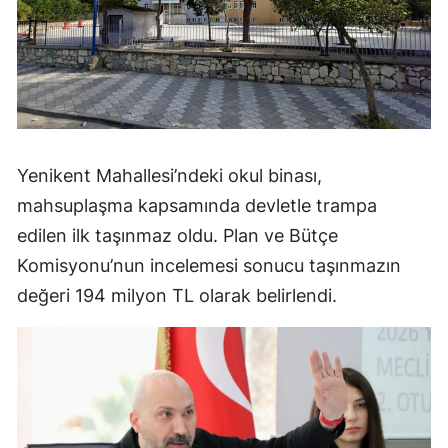
Yenikent Mahallesi’ndeki okul binası,
mahsuplaşma kapsamında devletle trampa
edilen ilk taşınmaz oldu. Plan ve Bütçe
Komisyonu’nun incelemesi sonucu taşınmazın
değeri 194 milyon TL olarak belirlendi.