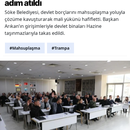
adım atıldı
Söke Belediyesi, devlet borçlarını mahsuplaşma yoluyla
çözüme kavuşturarak mali yükünü hafifletti. Başkan
Arıkan’ın girişimleriyle devlet binaları Hazine
taşınmazlarıyla takas edildi.
#Mahsuplaşma
#Trampa