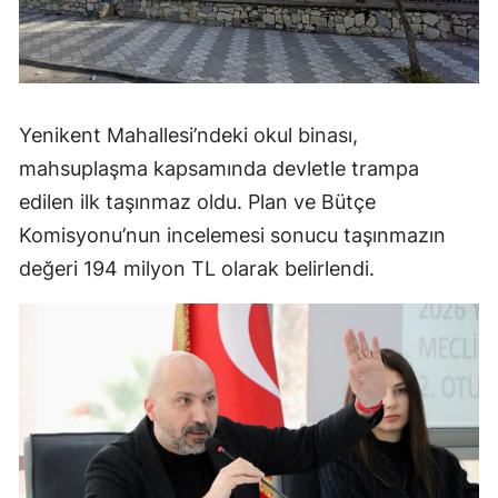
Yenikent Mahallesi’ndeki okul binası,
mahsuplaşma kapsamında devletle trampa
edilen ilk taşınmaz oldu. Plan ve Bütçe
Komisyonu’nun incelemesi sonucu taşınmazın
değeri 194 milyon TL olarak belirlendi.