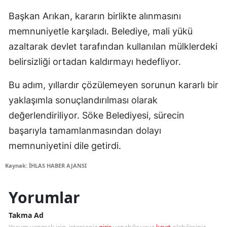
Başkan Arıkan, kararın birlikte alınmasını
memnuniyetle karşıladı. Belediye, mali yükü
azaltarak devlet tarafından kullanılan mülklerdeki
belirsizliği ortadan kaldırmayı hedefliyor.
Bu adım, yıllardır çözülemeyen sorunun kararlı bir
yaklaşımla sonuçlandırılması olarak
değerlendiriliyor. Söke Belediyesi, sürecin
başarıyla tamamlanmasından dolayı
memnuniyetini dile getirdi.
Kaynak: İHLAS HABER AJANSI
Yorumlar
Takma Ad