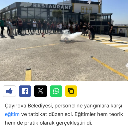
Çayırova Belediyesi, personeline yangınlara karşı
eğitim
ve tatbikat düzenledi. Eğitimler hem teorik
hem de pratik olarak gerçekleştirildi.