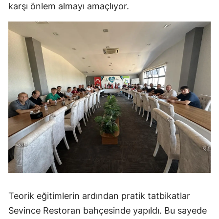
karşı önlem almayı amaçlıyor.
Teorik eğitimlerin ardından pratik tatbikatlar
Sevince Restoran bahçesinde yapıldı. Bu sayede