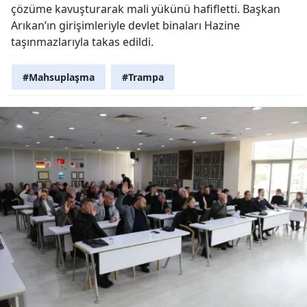
çözüme kavuşturarak mali yükünü hafifletti. Başkan
Arıkan’ın girişimleriyle devlet binaları Hazine
taşınmazlarıyla takas edildi.
#Mahsuplaşma
#Trampa