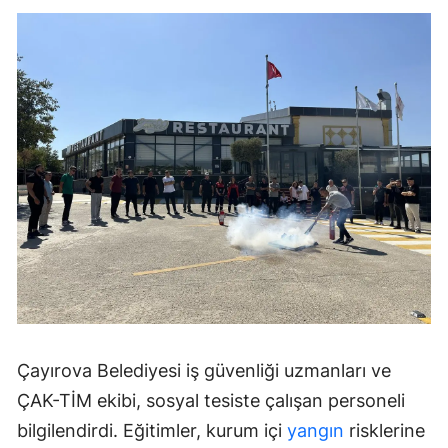
Çayırova Belediyesi iş güvenliği uzmanları ve
ÇAK-TİM ekibi, sosyal tesiste çalışan personeli
bilgilendirdi. Eğitimler, kurum içi
yangın
risklerine