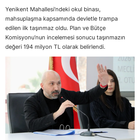
Yenikent Mahallesi’ndeki okul binası,
mahsuplaşma kapsamında devletle trampa
edilen ilk taşınmaz oldu. Plan ve Bütçe
Komisyonu’nun incelemesi sonucu taşınmazın
değeri 194 milyon TL olarak belirlendi.