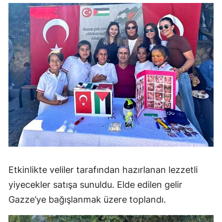
Etkinlikte veliler tarafından hazırlanan lezzetli
yiyecekler satışa sunuldu. Elde edilen gelir
Gazze’ye bağışlanmak üzere toplandı.