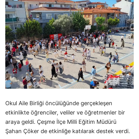
Okul Aile Birliği öncülüğünde gerçekleşen
etkinlikte öğrenciler, veliler ve öğretmenler bir
araya geldi. Çeşme İlçe Milli Eğitim Müdürü
Şahan Çöker de etkinliğe katılarak destek verdi.