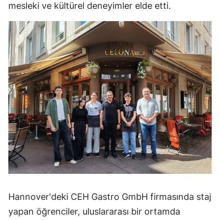
mesleki ve kültürel deneyimler elde etti.
Hannover'deki CEH Gastro GmbH firmasında staj
yapan öğrenciler, uluslararası bir ortamda