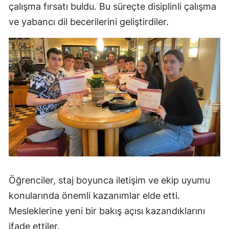
çalışma fırsatı buldu. Bu süreçte disiplinli çalışma
ve yabancı dil becerilerini geliştirdiler.
Öğrenciler, staj boyunca iletişim ve ekip uyumu
konularında önemli kazanımlar elde etti.
Mesleklerine yeni bir bakış açısı kazandıklarını
ifade ettiler.