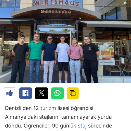
Denizli'den 12
turizm
lisesi öğrencisi
Almanya'daki stajlarını tamamlayarak yurda
döndü. Öğrenciler, 90 günlük
staj
sürecinde