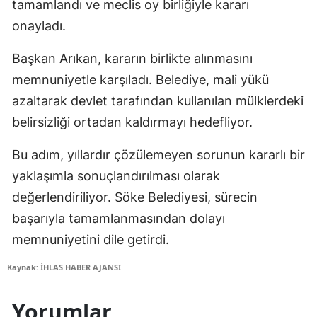
tamamlandı ve meclis oy birliğiyle kararı
onayladı.
Başkan Arıkan, kararın birlikte alınmasını
memnuniyetle karşıladı. Belediye, mali yükü
azaltarak devlet tarafından kullanılan mülklerdeki
belirsizliği ortadan kaldırmayı hedefliyor.
Bu adım, yıllardır çözülemeyen sorunun kararlı bir
yaklaşımla sonuçlandırılması olarak
değerlendiriliyor. Söke Belediyesi, sürecin
başarıyla tamamlanmasından dolayı
memnuniyetini dile getirdi.
Kaynak: İHLAS HABER AJANSI
Yorumlar