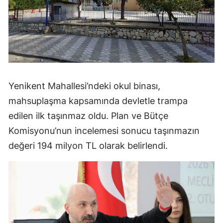
Yenikent Mahallesi’ndeki okul binası,
mahsuplaşma kapsamında devletle trampa
edilen ilk taşınmaz oldu. Plan ve Bütçe
Komisyonu’nun incelemesi sonucu taşınmazın
değeri 194 milyon TL olarak belirlendi.