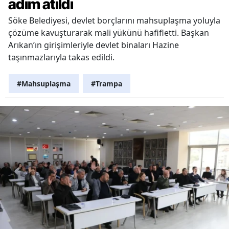
adım atıldı
Söke Belediyesi, devlet borçlarını mahsuplaşma yoluyla
çözüme kavuşturarak mali yükünü hafifletti. Başkan
Arıkan’ın girişimleriyle devlet binaları Hazine
taşınmazlarıyla takas edildi.
#Mahsuplaşma
#Trampa