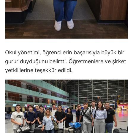
Okul yönetimi, öğrencilerin başarısıyla büyük bir
gurur duyduğunu belirtti. Öğretmenlere ve şirket
yetkililerine teşekkür edildi.