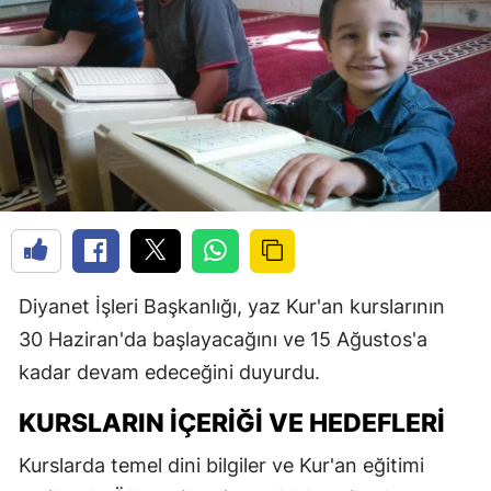
Diyanet İşleri Başkanlığı, yaz Kur'an kurslarının
30 Haziran'da başlayacağını ve 15 Ağustos'a
kadar devam edeceğini duyurdu.
KURSLARIN İÇERIĞI VE HEDEFLERI
Kurslarda temel dini bilgiler ve Kur'an eğitimi