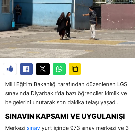
Milli Eğitim Bakanlığı tarafından düzenlenen LGS
sınavında Diyarbakır'da bazı öğrenciler kimlik ve
belgelerini unutarak son dakika telaşı yaşadı.
SINAVIN KAPSAMI VE UYGULANIŞI
Merkezi
sınav
yurt içinde 973 sınav merkezi ve 3