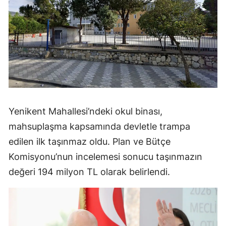
Yenikent Mahallesi’ndeki okul binası,
mahsuplaşma kapsamında devletle trampa
edilen ilk taşınmaz oldu. Plan ve Bütçe
Komisyonu’nun incelemesi sonucu taşınmazın
değeri 194 milyon TL olarak belirlendi.