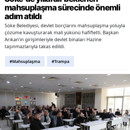
mahsuplaşma sürecinde önemli
adım atıldı
Söke Belediyesi, devlet borçlarını mahsuplaşma yoluyla
çözüme kavuşturarak mali yükünü hafifletti. Başkan
Arıkan’ın girişimleriyle devlet binaları Hazine
taşınmazlarıyla takas edildi.
#Mahsuplaşma
#Trampa