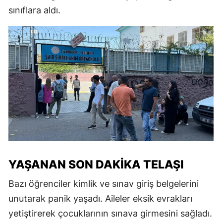
sınıflara aldı.
YAŞANAN SON DAKIKA TELAŞI
Bazı öğrenciler kimlik ve sınav giriş belgelerini
unutarak panik yaşadı. Aileler eksik evrakları
yetiştirerek çocuklarının sınava girmesini sağladı.