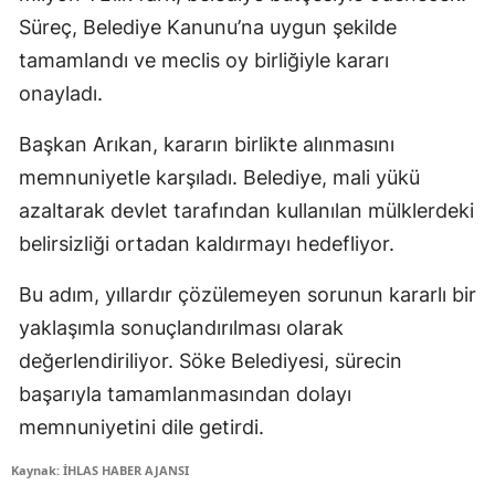
Süreç, Belediye Kanunu’na uygun şekilde
tamamlandı ve meclis oy birliğiyle kararı
onayladı.
Başkan Arıkan, kararın birlikte alınmasını
memnuniyetle karşıladı. Belediye, mali yükü
azaltarak devlet tarafından kullanılan mülklerdeki
belirsizliği ortadan kaldırmayı hedefliyor.
Bu adım, yıllardır çözülemeyen sorunun kararlı bir
yaklaşımla sonuçlandırılması olarak
değerlendiriliyor. Söke Belediyesi, sürecin
başarıyla tamamlanmasından dolayı
memnuniyetini dile getirdi.
Kaynak: İHLAS HABER AJANSI