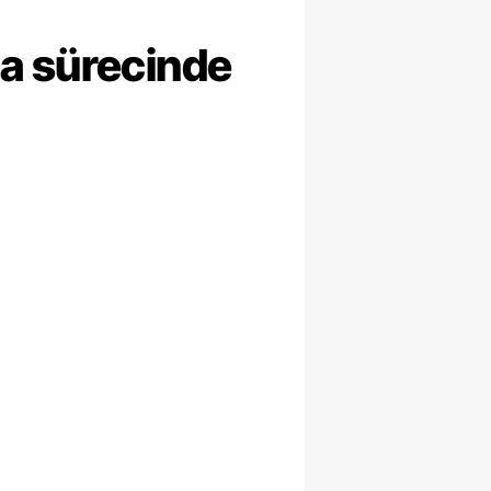
ma sürecinde