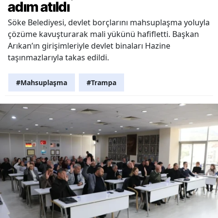
adım atıldı
Söke Belediyesi, devlet borçlarını mahsuplaşma yoluyla
çözüme kavuşturarak mali yükünü hafifletti. Başkan
Arıkan’ın girişimleriyle devlet binaları Hazine
taşınmazlarıyla takas edildi.
#Mahsuplaşma
#Trampa