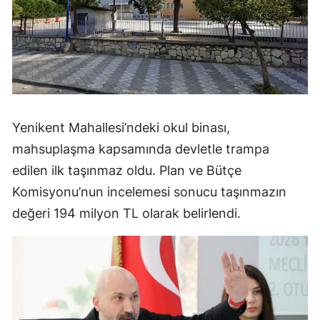
Yenikent Mahallesi’ndeki okul binası,
mahsuplaşma kapsamında devletle trampa
edilen ilk taşınmaz oldu. Plan ve Bütçe
Komisyonu’nun incelemesi sonucu taşınmazın
değeri 194 milyon TL olarak belirlendi.