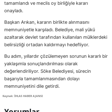
tamamlandı ve meclis oy birliğiyle kararı
onayladı.
Başkan Arıkan, kararın birlikte alınmasını
memnuniyetle karşıladı. Belediye, mali yükü
azaltarak devlet tarafından kullanılan mülklerdeki
belirsizliği ortadan kaldırmayı hedefliyor.
Bu adım, yıllardır çözülemeyen sorunun kararlı bir
yaklaşımla sonuçlandırılması olarak
değerlendiriliyor. Söke Belediyesi, sürecin
başarıyla tamamlanmasından dolayı
memnuniyetini dile getirdi.
Kaynak: İHLAS HABER AJANSI
Yorumlar