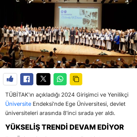
TÜBİTAK'ın açıkladığı 2024 Girişimci ve Yenilikçi
Üniversite
Endeksi'nde Ege Üniversitesi, devlet
üniversiteleri arasında 8'inci sırada yer aldı.
YÜKSELIŞ TRENDI DEVAM EDIYOR