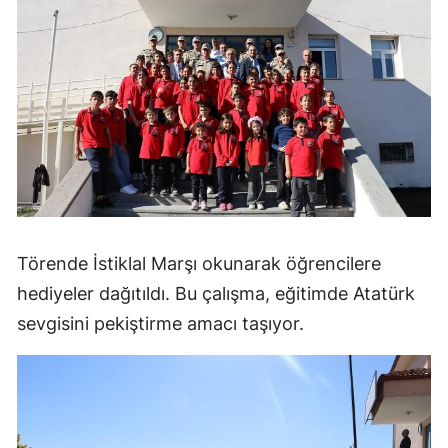
Törende İstiklal Marşı okunarak öğrencilere
hediyeler dağıtıldı. Bu çalışma, eğitimde Atatürk
sevgisini pekiştirme amacı taşıyor.