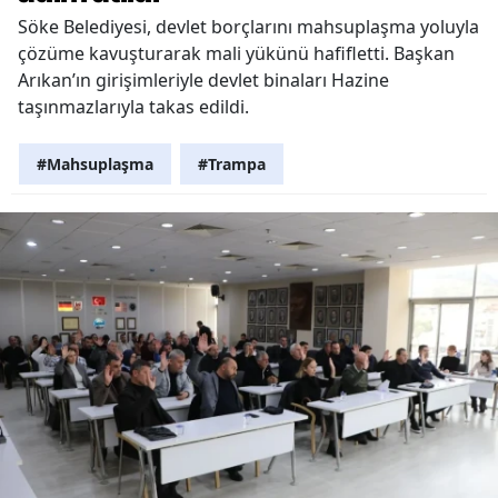
Söke Belediyesi, devlet borçlarını mahsuplaşma yoluyla
çözüme kavuşturarak mali yükünü hafifletti. Başkan
Arıkan’ın girişimleriyle devlet binaları Hazine
taşınmazlarıyla takas edildi.
#Mahsuplaşma
#Trampa