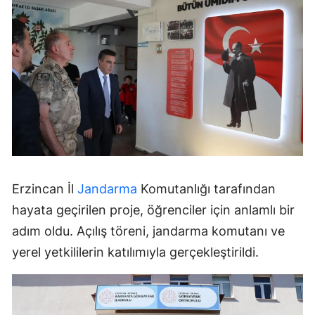
Erzincan İl
Jandarma
Komutanlığı tarafından
hayata geçirilen proje, öğrenciler için anlamlı bir
adım oldu. Açılış töreni, jandarma komutanı ve
yerel yetkililerin katılımıyla gerçekleştirildi.