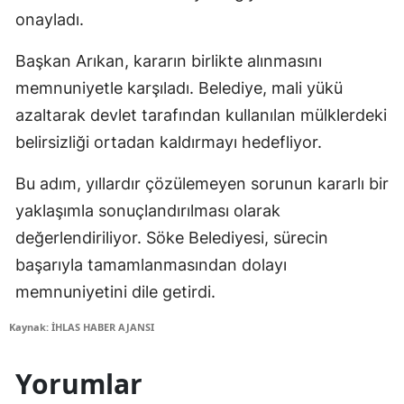
onayladı.
Başkan Arıkan, kararın birlikte alınmasını
memnuniyetle karşıladı. Belediye, mali yükü
azaltarak devlet tarafından kullanılan mülklerdeki
belirsizliği ortadan kaldırmayı hedefliyor.
Bu adım, yıllardır çözülemeyen sorunun kararlı bir
yaklaşımla sonuçlandırılması olarak
değerlendiriliyor. Söke Belediyesi, sürecin
başarıyla tamamlanmasından dolayı
memnuniyetini dile getirdi.
Kaynak: İHLAS HABER AJANSI
Yorumlar