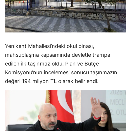
Yenikent Mahallesi’ndeki okul binası,
mahsuplaşma kapsamında devletle trampa
edilen ilk taşınmaz oldu. Plan ve Bütçe
Komisyonu’nun incelemesi sonucu taşınmazın
değeri 194 milyon TL olarak belirlendi.