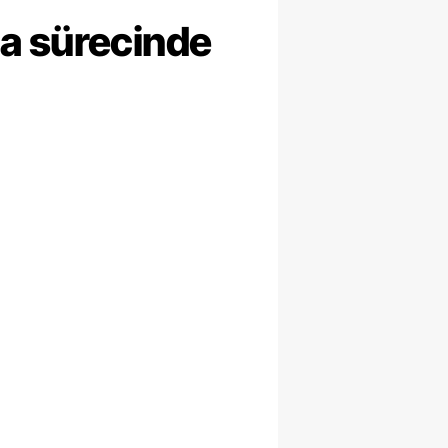
ma sürecinde