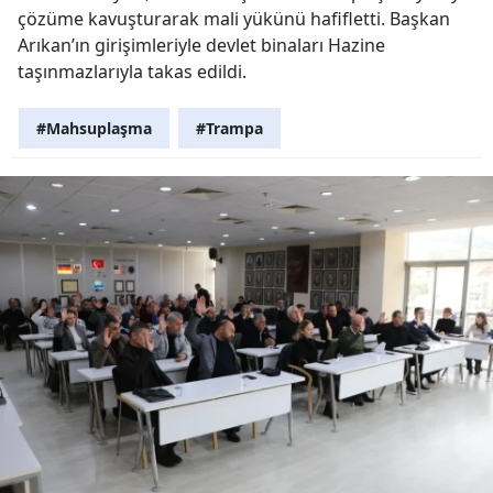
çözüme kavuşturarak mali yükünü hafifletti. Başkan
Arıkan’ın girişimleriyle devlet binaları Hazine
taşınmazlarıyla takas edildi.
#Mahsuplaşma
#Trampa