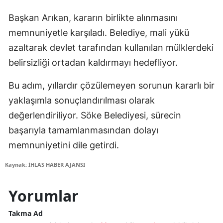
Başkan Arıkan, kararın birlikte alınmasını
memnuniyetle karşıladı. Belediye, mali yükü
azaltarak devlet tarafından kullanılan mülklerdeki
belirsizliği ortadan kaldırmayı hedefliyor.
Bu adım, yıllardır çözülemeyen sorunun kararlı bir
yaklaşımla sonuçlandırılması olarak
değerlendiriliyor. Söke Belediyesi, sürecin
başarıyla tamamlanmasından dolayı
memnuniyetini dile getirdi.
Kaynak: İHLAS HABER AJANSI
Yorumlar
Takma Ad