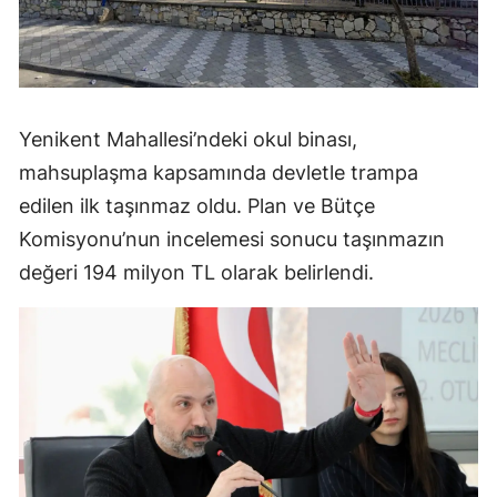
Yenikent Mahallesi’ndeki okul binası,
mahsuplaşma kapsamında devletle trampa
edilen ilk taşınmaz oldu. Plan ve Bütçe
Komisyonu’nun incelemesi sonucu taşınmazın
değeri 194 milyon TL olarak belirlendi.