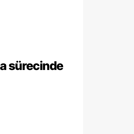
ma sürecinde