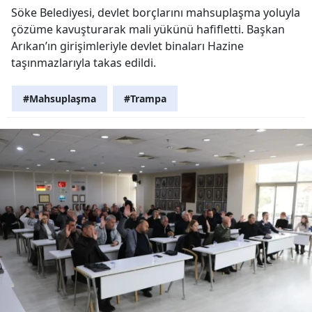
Söke Belediyesi, devlet borçlarını mahsuplaşma yoluyla
çözüme kavuşturarak mali yükünü hafifletti. Başkan
Arıkan’ın girişimleriyle devlet binaları Hazine
taşınmazlarıyla takas edildi.
#Mahsuplaşma
#Trampa