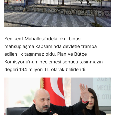
Yenikent Mahallesi’ndeki okul binası,
mahsuplaşma kapsamında devletle trampa
edilen ilk taşınmaz oldu. Plan ve Bütçe
Komisyonu’nun incelemesi sonucu taşınmazın
değeri 194 milyon TL olarak belirlendi.