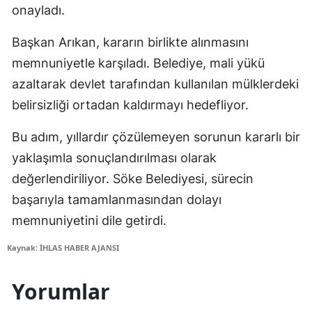
onayladı.
Başkan Arıkan, kararın birlikte alınmasını
memnuniyetle karşıladı. Belediye, mali yükü
azaltarak devlet tarafından kullanılan mülklerdeki
belirsizliği ortadan kaldırmayı hedefliyor.
Bu adım, yıllardır çözülemeyen sorunun kararlı bir
yaklaşımla sonuçlandırılması olarak
değerlendiriliyor. Söke Belediyesi, sürecin
başarıyla tamamlanmasından dolayı
memnuniyetini dile getirdi.
Kaynak: İHLAS HABER AJANSI
Yorumlar