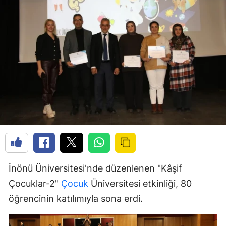
İnönü Üniversitesi'nde düzenlenen "Kâşif
Çocuklar-2"
Çocuk
Üniversitesi etkinliği, 80
öğrencinin katılımıyla sona erdi.