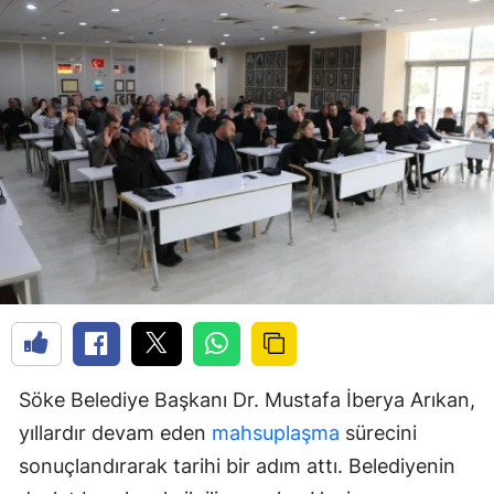
Söke Belediye Başkanı Dr. Mustafa İberya Arıkan,
yıllardır devam eden
mahsuplaşma
sürecini
sonuçlandırarak tarihi bir adım attı. Belediyenin