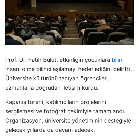
Prof. Dr. Fatih Bulut, etkinliğin çocuklara
bilim
insanı olma bilinci aşılamayı hedeflediğini belirtti.
Üniversite kültürünü tanıyan öğrenciler,
uzmanlarla doğrudan iletişim kurdu.
Kapanış töreni, katılımcıların projelerini
sergilemesi ve fotoğraf çekimiyle tamamlandı.
Organizasyon, üniversite yönetiminin desteğiyle
gelecek yıllarda da devam edecek.