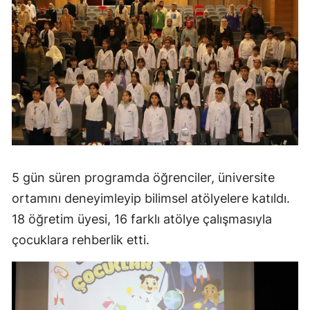
5 gün süren programda öğrenciler, üniversite
ortamını deneyimleyip bilimsel atölyelere katıldı.
18 öğretim üyesi, 16 farklı atölye çalışmasıyla
çocuklara rehberlik etti.