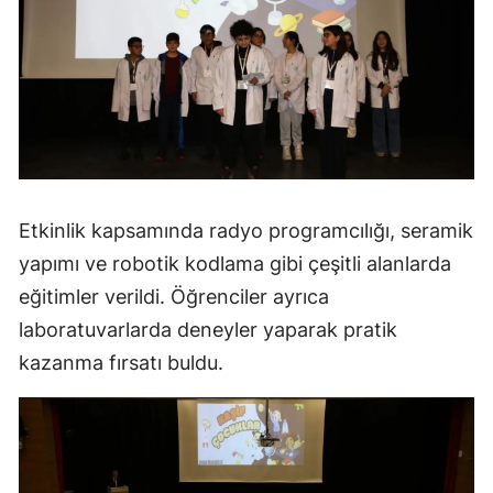
Etkinlik kapsamında radyo programcılığı, seramik
yapımı ve robotik kodlama gibi çeşitli alanlarda
eğitimler verildi. Öğrenciler ayrıca
laboratuvarlarda deneyler yaparak pratik
kazanma fırsatı buldu.