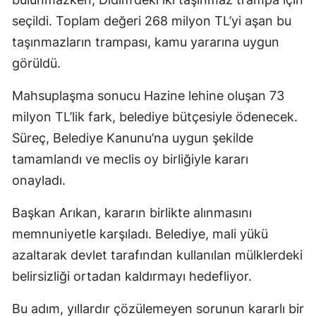
seçildi. Toplam değeri 268 milyon TL’yi aşan bu
taşınmazların trampası, kamu yararına uygun
görüldü.
Mahsuplaşma sonucu Hazine lehine oluşan 73
milyon TL’lik fark, belediye bütçesiyle ödenecek.
Süreç, Belediye Kanunu’na uygun şekilde
tamamlandı ve meclis oy birliğiyle kararı
onayladı.
Başkan Arıkan, kararın birlikte alınmasını
memnuniyetle karşıladı. Belediye, mali yükü
azaltarak devlet tarafından kullanılan mülklerdeki
belirsizliği ortadan kaldırmayı hedefliyor.
Bu adım, yıllardır çözülemeyen sorunun kararlı bir