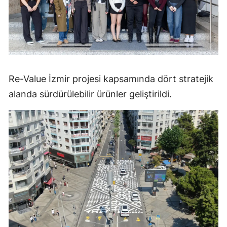
Re-Value İzmir projesi kapsamında dört stratejik
alanda sürdürülebilir ürünler geliştirildi.