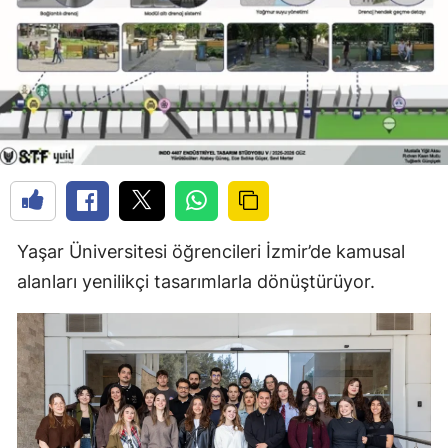
Yaşar Üniversitesi öğrencileri İzmir’de kamusal
alanları yenilikçi tasarımlarla dönüştürüyor.