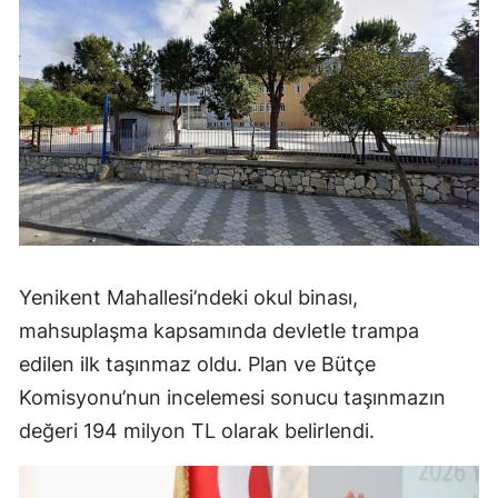
Yenikent Mahallesi’ndeki okul binası,
mahsuplaşma kapsamında devletle trampa
edilen ilk taşınmaz oldu. Plan ve Bütçe
Komisyonu’nun incelemesi sonucu taşınmazın
değeri 194 milyon TL olarak belirlendi.