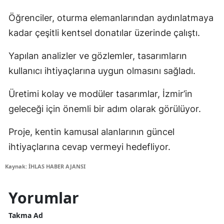
Öğrenciler, oturma elemanlarından aydınlatmaya
kadar çeşitli kentsel donatılar üzerinde çalıştı.
Yapılan analizler ve gözlemler, tasarımların
kullanıcı ihtiyaçlarına uygun olmasını sağladı.
Üretimi kolay ve modüler tasarımlar, İzmir’in
geleceği için önemli bir adım olarak görülüyor.
Proje, kentin kamusal alanlarının güncel
ihtiyaçlarına cevap vermeyi hedefliyor.
Kaynak: İHLAS HABER AJANSI
Yorumlar
Takma Ad