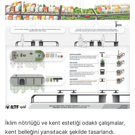
İklim nötrlüğü ve kent estetiği odaklı çalışmalar,
kent belleğini yansıtacak şekilde tasarlandı.