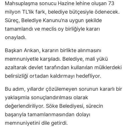
Mahsuplaşma sonucu Hazine lehine oluşan 73
milyon TL’lik fark, belediye bütçesiyle ödenecek.
Süreç, Belediye Kanunu’na uygun şekilde
tamamlandı ve meclis oy birliğiyle kararı
onayladı.
Başkan Arıkan, kararın birlikte alınmasını
memnuniyetle karşıladı. Belediye, mali yükü
azaltarak devlet tarafından kullanılan mülklerdeki
belirsizliği ortadan kaldırmayı hedefliyor.
Bu adım, yıllardır çözülemeyen sorunun kararlı bir
yaklaşımla sonuçlandırılması olarak
değerlendiriliyor. Söke Belediyesi, sürecin
başarıyla tamamlanmasından dolayı
memnuniyetini dile getirdi.