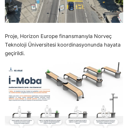
Proje, Horizon Europe finansmanıyla Norveç
Teknoloji Üniversitesi koordinasyonunda hayata
geçirildi.