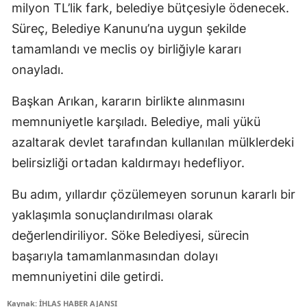
milyon TL’lik fark, belediye bütçesiyle ödenecek.
Süreç, Belediye Kanunu’na uygun şekilde
tamamlandı ve meclis oy birliğiyle kararı
onayladı.
Başkan Arıkan, kararın birlikte alınmasını
memnuniyetle karşıladı. Belediye, mali yükü
azaltarak devlet tarafından kullanılan mülklerdeki
belirsizliği ortadan kaldırmayı hedefliyor.
Bu adım, yıllardır çözülemeyen sorunun kararlı bir
yaklaşımla sonuçlandırılması olarak
değerlendiriliyor. Söke Belediyesi, sürecin
başarıyla tamamlanmasından dolayı
memnuniyetini dile getirdi.
Kaynak: İHLAS HABER AJANSI