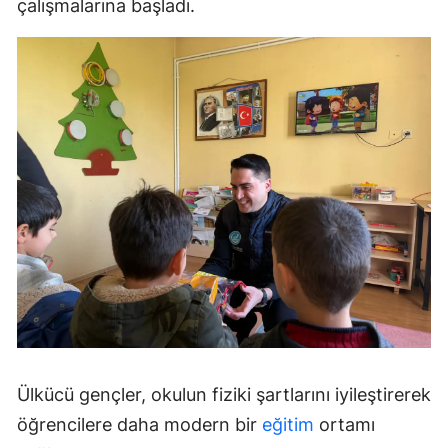
çalışmalarına başladı.
Ülkücü gençler, okulun fiziki şartlarını iyileştirerek
öğrencilere daha modern bir
eğitim
ortamı