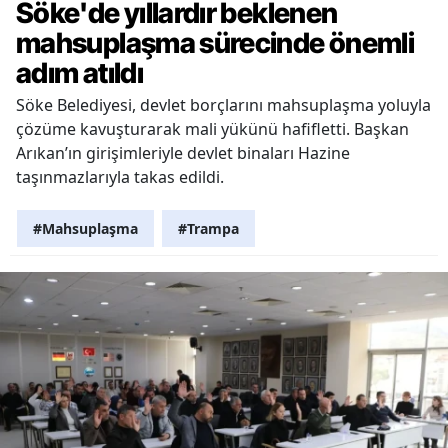
Söke'de yıllardır beklenen
mahsuplaşma sürecinde önemli
adım atıldı
Söke Belediyesi, devlet borçlarını mahsuplaşma yoluyla
çözüme kavuşturarak mali yükünü hafifletti. Başkan
Arıkan’ın girişimleriyle devlet binaları Hazine
taşınmazlarıyla takas edildi.
#Mahsuplaşma
#Trampa