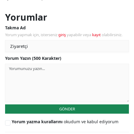
Yorumlar
Takma Ad
Yorum yapmak için, isterseniz
giriş
yapabilir veya
kayıt
olabilirsiniz.
Yorum Yazın (500 Karakter)
GÖNDER
Yorum yazma kurallarını
okudum ve kabul ediyorum