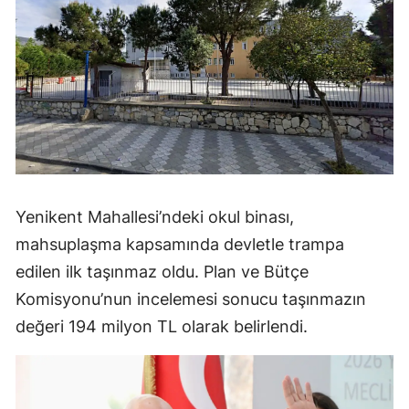
Yenikent Mahallesi’ndeki okul binası,
mahsuplaşma kapsamında devletle trampa
edilen ilk taşınmaz oldu. Plan ve Bütçe
Komisyonu’nun incelemesi sonucu taşınmazın
değeri 194 milyon TL olarak belirlendi.