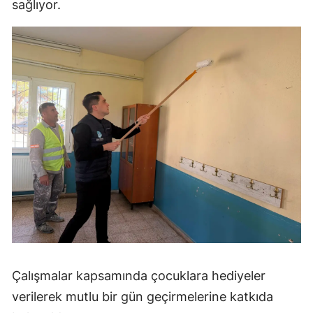
sağlıyor.
Çalışmalar kapsamında çocuklara hediyeler
verilerek mutlu bir gün geçirmelerine katkıda