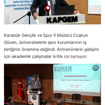
Karabük Gençlik ve Spor İl Müdürü Coşkun
Güven, üniversitelerle spor kurumlarının iş
birliğinin önemine değindi. Antrenörlerin gelişimi
için akademik çalışmalar kritik rol oynuyor.