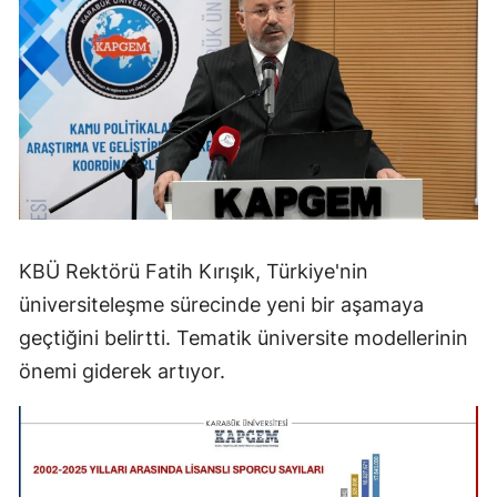
KBÜ Rektörü Fatih Kırışık, Türkiye'nin
üniversiteleşme sürecinde yeni bir aşamaya
geçtiğini belirtti. Tematik üniversite modellerinin
önemi giderek artıyor.