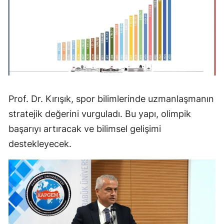
Prof. Dr. Kırışık, spor bilimlerinde uzmanlaşmanın
stratejik değerini vurguladı. Bu yapı, olimpik
başarıyı artıracak ve bilimsel gelişimi
destekleyecek.