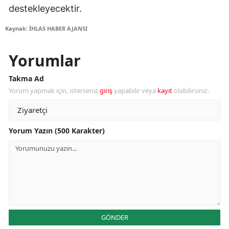
destekleyecektir.
Kaynak: İHLAS HABER AJANSI
Yorumlar
Takma Ad
Yorum yapmak için, isterseniz
giriş
yapabilir veya
kayıt
olabilirsiniz.
Yorum Yazın (500 Karakter)
GÖNDER