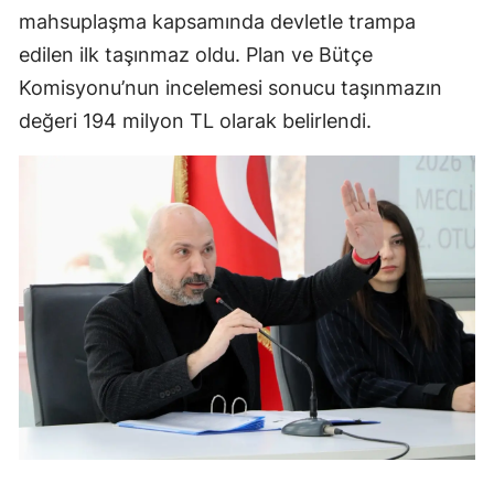
mahsuplaşma kapsamında devletle trampa
edilen ilk taşınmaz oldu. Plan ve Bütçe
Komisyonu’nun incelemesi sonucu taşınmazın
değeri 194 milyon TL olarak belirlendi.