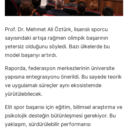
Prof. Dr. Mehmet Ali Öztürk, lisanslı sporcu
sayısındaki artışa rağmen olimpik başarının
yetersiz olduğunu söyledi. Bazı ülkelerde bu
model başarıyı artırdı.
Raporda, federasyon merkezlerinin üniversite
yapısına entegrasyonu önerildi. Bu sayede teorik
ve uygulamalı süreçler aynı ekosistemde
yürütülebilecek.
Elit spor başarısı için eğitim, bilimsel araştırma ve
psikolojik desteğin bütünleşmesi gerekiyor. Bu
yaklaşım, sürdürülebilir performansı