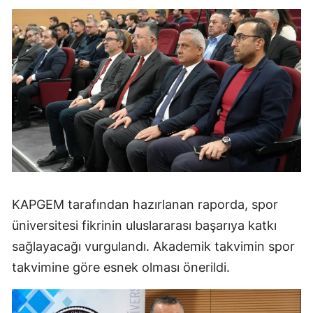
KAPGEM tarafından hazırlanan raporda, spor
üniversitesi fikrinin uluslararası başarıya katkı
sağlayacağı vurgulandı. Akademik takvimin spor
takvimine göre esnek olması önerildi.