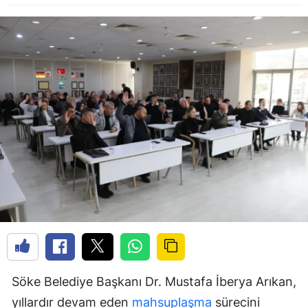
Söke Belediye Başkanı Dr. Mustafa İberya Arıkan,
yıllardır devam eden
mahsuplaşma
sürecini