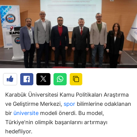
Karabük Üniversitesi Kamu Politikaları Araştırma
ve Geliştirme Merkezi,
spor
bilimlerine odaklanan
bir
üniversite
modeli önerdi. Bu model,
Türkiye'nin olimpik başarılarını artırmayı
hedefliyor.