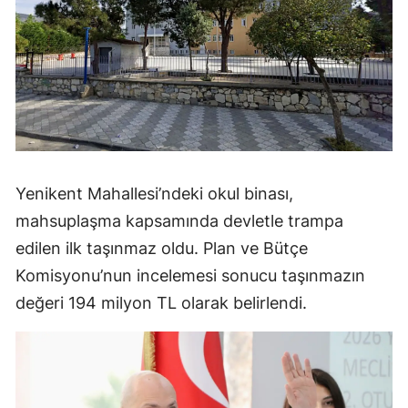
Yenikent Mahallesi’ndeki okul binası,
mahsuplaşma kapsamında devletle trampa
edilen ilk taşınmaz oldu. Plan ve Bütçe
Komisyonu’nun incelemesi sonucu taşınmazın
değeri 194 milyon TL olarak belirlendi.