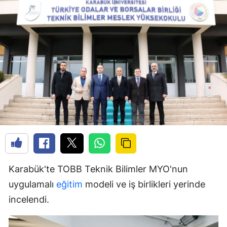
Karabük'te TOBB Teknik Bilimler MYO'nun
uygulamalı
eğitim
modeli ve iş birlikleri yerinde
incelendi.