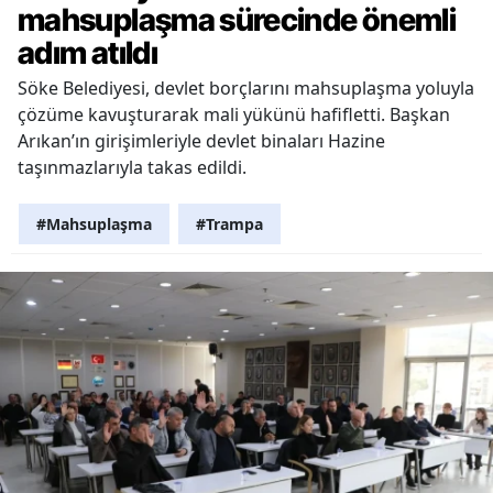
mahsuplaşma sürecinde önemli
adım atıldı
Söke Belediyesi, devlet borçlarını mahsuplaşma yoluyla
çözüme kavuşturarak mali yükünü hafifletti. Başkan
Arıkan’ın girişimleriyle devlet binaları Hazine
taşınmazlarıyla takas edildi.
#Mahsuplaşma
#Trampa