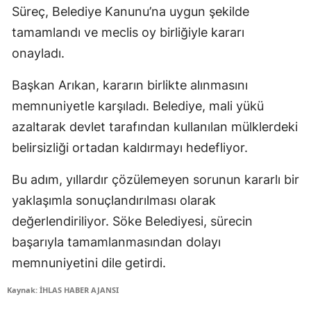
Süreç, Belediye Kanunu’na uygun şekilde
tamamlandı ve meclis oy birliğiyle kararı
onayladı.
Başkan Arıkan, kararın birlikte alınmasını
memnuniyetle karşıladı. Belediye, mali yükü
azaltarak devlet tarafından kullanılan mülklerdeki
belirsizliği ortadan kaldırmayı hedefliyor.
Bu adım, yıllardır çözülemeyen sorunun kararlı bir
yaklaşımla sonuçlandırılması olarak
değerlendiriliyor. Söke Belediyesi, sürecin
başarıyla tamamlanmasından dolayı
memnuniyetini dile getirdi.
Kaynak: İHLAS HABER AJANSI