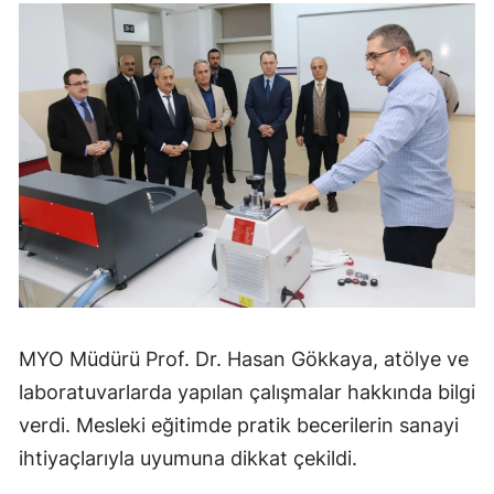
MYO Müdürü Prof. Dr. Hasan Gökkaya, atölye ve
laboratuvarlarda yapılan çalışmalar hakkında bilgi
verdi. Mesleki eğitimde pratik becerilerin sanayi
ihtiyaçlarıyla uyumuna dikkat çekildi.