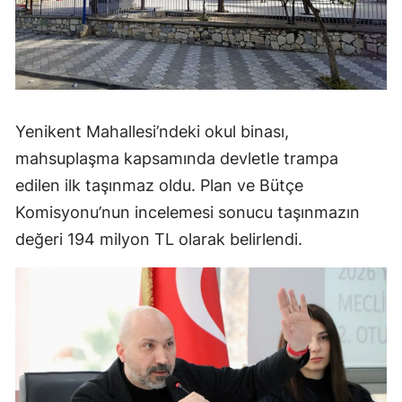
Yenikent Mahallesi’ndeki okul binası,
mahsuplaşma kapsamında devletle trampa
edilen ilk taşınmaz oldu. Plan ve Bütçe
Komisyonu’nun incelemesi sonucu taşınmazın
değeri 194 milyon TL olarak belirlendi.