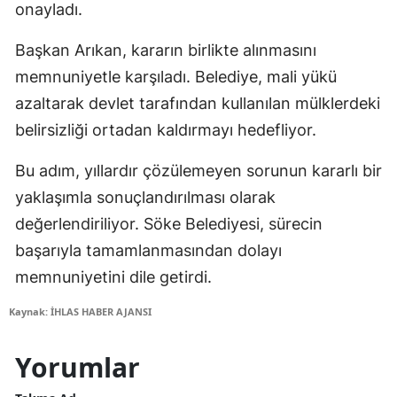
onayladı.
Başkan Arıkan, kararın birlikte alınmasını
memnuniyetle karşıladı. Belediye, mali yükü
azaltarak devlet tarafından kullanılan mülklerdeki
belirsizliği ortadan kaldırmayı hedefliyor.
Bu adım, yıllardır çözülemeyen sorunun kararlı bir
yaklaşımla sonuçlandırılması olarak
değerlendiriliyor. Söke Belediyesi, sürecin
başarıyla tamamlanmasından dolayı
memnuniyetini dile getirdi.
Kaynak: İHLAS HABER AJANSI
Yorumlar