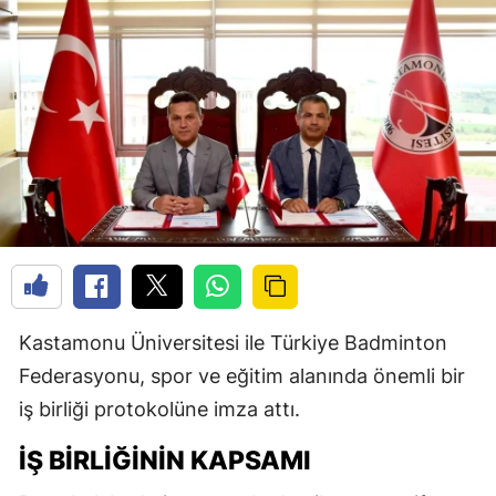
Kastamonu Üniversitesi ile Türkiye Badminton
Federasyonu, spor ve eğitim alanında önemli bir
iş birliği protokolüne imza attı.
İŞ BIRLIĞININ KAPSAMI