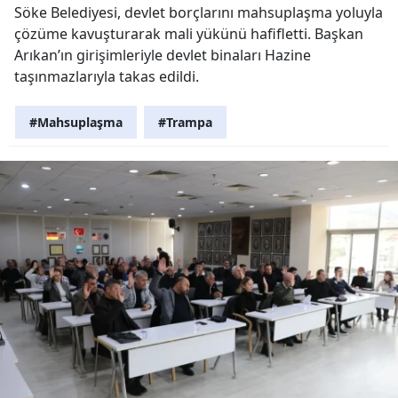
Söke Belediyesi, devlet borçlarını mahsuplaşma yoluyla
çözüme kavuşturarak mali yükünü hafifletti. Başkan
Arıkan’ın girişimleriyle devlet binaları Hazine
taşınmazlarıyla takas edildi.
#Mahsuplaşma
#Trampa