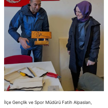
İlçe Gençlik ve Spor Müdürü Fatih Alpaslan,