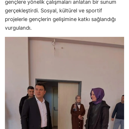
gençlere yönelik çalışmaları anlatan bir sunum
gerçekleştirdi. Sosyal, kültürel ve sportif
projelerle gençlerin gelişimine katkı sağlandığı
vurgulandı.