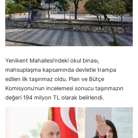
Yenikent Mahallesi’ndeki okul binası,
mahsuplaşma kapsamında devletle trampa
edilen ilk taşınmaz oldu. Plan ve Bütçe
Komisyonu’nun incelemesi sonucu taşınmazın
değeri 194 milyon TL olarak belirlendi.