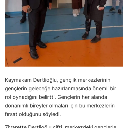
Kaymakam Dertlioğlu, gençlik merkezlerinin
gençlerin geleceğe hazırlanmasında önemli bir
rol oynadığını belirtti. Gençlerin her alanda
donanımlı bireyler olmaları için bu merkezlerin
fırsat olduğunu söyledi.
Ziyarette Dertlioğlu çifti, merkezdeki gençlerle