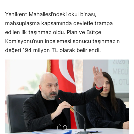
Yenikent Mahallesi’ndeki okul binası,
mahsuplaşma kapsamında devletle trampa
edilen ilk taşınmaz oldu. Plan ve Bütçe
Komisyonu’nun incelemesi sonucu taşınmazın
değeri 194 milyon TL olarak belirlendi.