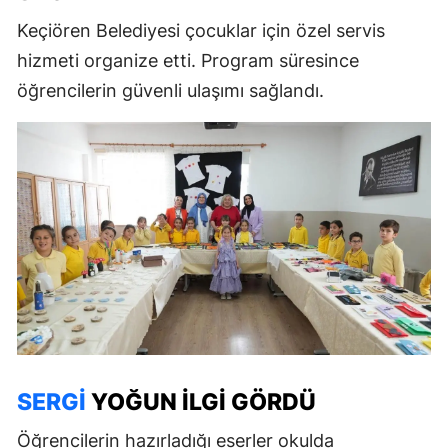
Keçiören Belediyesi çocuklar için özel servis
hizmeti organize etti. Program süresince
öğrencilerin güvenli ulaşımı sağlandı.
SERGI
YOĞUN İLGI GÖRDÜ
Öğrencilerin hazırladığı eserler okulda