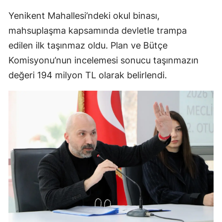
Yenikent Mahallesi’ndeki okul binası,
mahsuplaşma kapsamında devletle trampa
edilen ilk taşınmaz oldu. Plan ve Bütçe
Komisyonu’nun incelemesi sonucu taşınmazın
değeri 194 milyon TL olarak belirlendi.