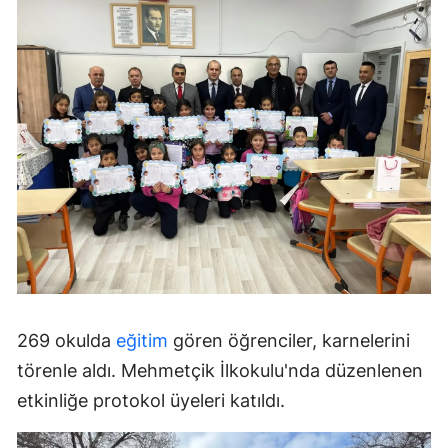
269 okulda
eğitim
gören öğrenciler, karnelerini
törenle aldı. Mehmetçik İlkokulu'nda düzenlenen
etkinliğe protokol üyeleri katıldı.