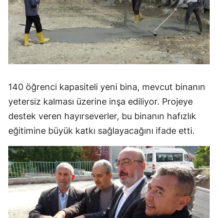
140 öğrenci kapasiteli yeni bina, mevcut binanın
yetersiz kalması üzerine inşa ediliyor. Projeye
destek veren hayırseverler, bu binanın hafızlık
eğitimine büyük katkı sağlayacağını ifade etti.