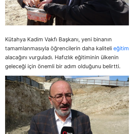
Kütahya Kadim Vakfı Başkanı, yeni binanın
tamamlanmasıyla öğrencilerin daha kaliteli
eğitim
alacağını vurguladı. Hafızlık eğitiminin ülkenin
geleceği için önemli bir adım olduğunu belirtti.