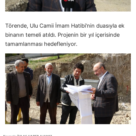
Törende, Ulu Camii İmam Hatibi’nin duasıyla ek
binanın temeli atıldı. Projenin bir yıl içerisinde
tamamlanması hedefleniyor.