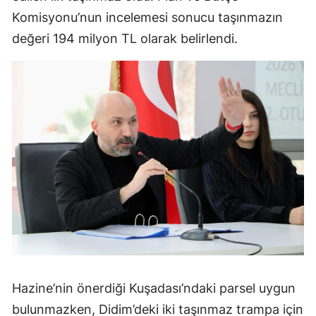
Komisyonu’nun incelemesi sonucu taşınmazın
değeri 194 milyon TL olarak belirlendi.
Hazine’nin önerdiği Kuşadası’ndaki parsel uygun
bulunmazken, Didim’deki iki taşınmaz trampa için