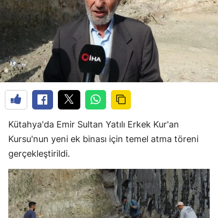
Kütahya'da Emir Sultan Yatılı Erkek Kur'an
Kursu'nun yeni ek binası için temel atma töreni
gerçekleştirildi.