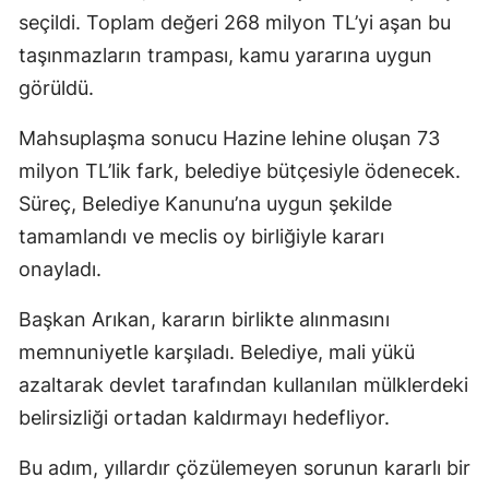
seçildi. Toplam değeri 268 milyon TL’yi aşan bu
taşınmazların trampası, kamu yararına uygun
görüldü.
Mahsuplaşma sonucu Hazine lehine oluşan 73
milyon TL’lik fark, belediye bütçesiyle ödenecek.
Süreç, Belediye Kanunu’na uygun şekilde
tamamlandı ve meclis oy birliğiyle kararı
onayladı.
Başkan Arıkan, kararın birlikte alınmasını
memnuniyetle karşıladı. Belediye, mali yükü
azaltarak devlet tarafından kullanılan mülklerdeki
belirsizliği ortadan kaldırmayı hedefliyor.
Bu adım, yıllardır çözülemeyen sorunun kararlı bir