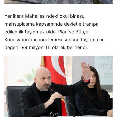
Yenikent Mahallesi’ndeki okul binası,
mahsuplaşma kapsamında devletle trampa
edilen ilk taşınmaz oldu. Plan ve Bütçe
Komisyonu’nun incelemesi sonucu taşınmazın
değeri 194 milyon TL olarak belirlendi.