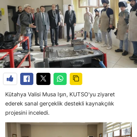
Kütahya Valisi Musa Işın, KUTSO'yu ziyaret
ederek sanal gerçeklik destekli kaynakçılık
projesini inceledi.