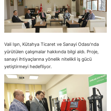
Vali Işın, Kütahya Ticaret ve Sanayi Odası'nda
yürütülen çalışmalar hakkında bilgi aldı. Proje,
sanayi ihtiyaçlarına yönelik nitelikli iş gücü
yetiştirmeyi hedefliyor.