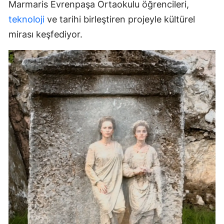
Marmaris Evrenpaşa Ortaokulu öğrencileri,
teknoloji
ve tarihi birleştiren projeyle kültürel
mirası keşfediyor.