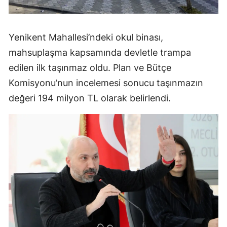
Yenikent Mahallesi’ndeki okul binası,
mahsuplaşma kapsamında devletle trampa
edilen ilk taşınmaz oldu. Plan ve Bütçe
Komisyonu’nun incelemesi sonucu taşınmazın
değeri 194 milyon TL olarak belirlendi.