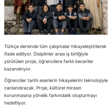
Türkçe dersinde tüm çalışmalar hikayeleştirilerek
ifade ediliyor. Disiplinler arası iş birliğiyle
yürütülen proje, öğrencilere farklı beceriler
kazandırıyor.
Öğrenciler tarihi eserlerin hikayelerini teknolojiyle
canlandıracak. Proje, kültürel mirasın
korunmasına yönelik farkındalık oluşturmayı
hedefliyor.