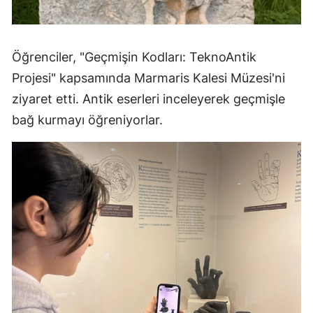
Öğrenciler, "Geçmişin Kodları: TeknoAntik
Projesi" kapsamında Marmaris Kalesi Müzesi'ni
ziyaret etti. Antik eserleri inceleyerek geçmişle
bağ kurmayı öğreniyorlar.