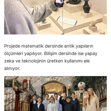
Projede matematik dersinde antik yapıların
ölçümleri yapılıyor. Bilişim dersinde ise yapay
zeka ve teknolojinin üretken kullanımı ele
alınıyor.