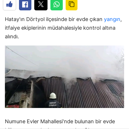
Hatay'ın Dörtyol ilçesinde bir evde çıkan
yangın
,
itfaiye ekiplerinin müdahalesiyle kontrol altına
alındı.
Numune Evler Mahallesi'nde bulunan bir evde