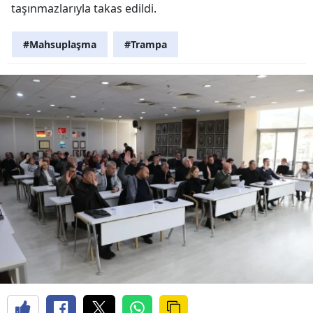
taşınmazlarıyla takas edildi.
#Mahsuplaşma
#Trampa