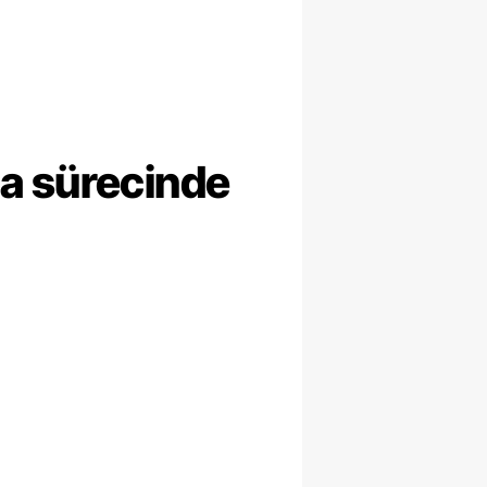
ma sürecinde