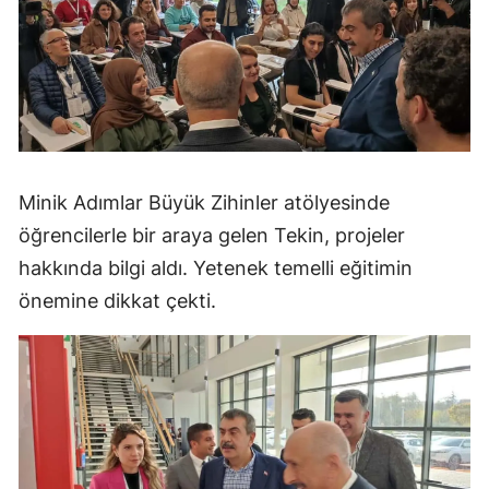
Minik Adımlar Büyük Zihinler atölyesinde
öğrencilerle bir araya gelen Tekin, projeler
hakkında bilgi aldı. Yetenek temelli eğitimin
önemine dikkat çekti.