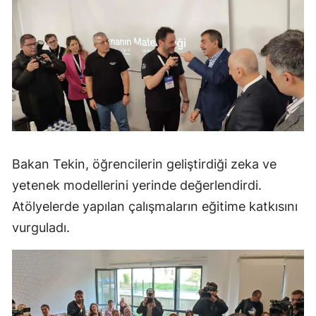
Bakan Tekin, öğrencilerin geliştirdiği zeka ve
yetenek modellerini yerinde değerlendirdi.
Atölyelerde yapılan çalışmaların eğitime katkısını
vurguladı.