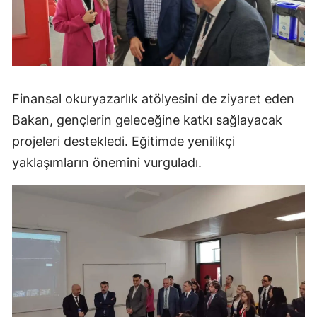
Finansal okuryazarlık atölyesini de ziyaret eden
Bakan, gençlerin geleceğine katkı sağlayacak
projeleri destekledi. Eğitimde yenilikçi
yaklaşımların önemini vurguladı.