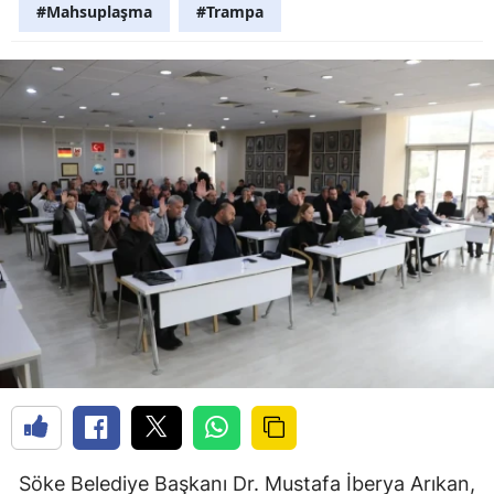
#Mahsuplaşma
#Trampa
Söke Belediye Başkanı Dr. Mustafa İberya Arıkan,