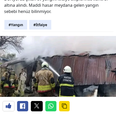
altına alındı. Maddi hasar meydana gelen yangın
sebebi henüz bilinmiyor.
#Yangın
#İtfaiye