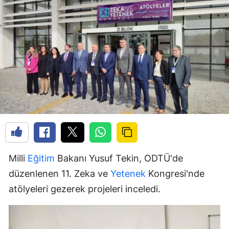
Milli
Eğitim
Bakanı Yusuf Tekin, ODTÜ'de
düzenlenen 11. Zeka ve
Yetenek
Kongresi'nde
atölyeleri gezerek projeleri inceledi.