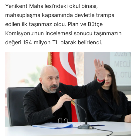
Yenikent Mahallesi’ndeki okul binası,
mahsuplaşma kapsamında devletle trampa
edilen ilk taşınmaz oldu. Plan ve Bütçe
Komisyonu’nun incelemesi sonucu taşınmazın
değeri 194 milyon TL olarak belirlendi.