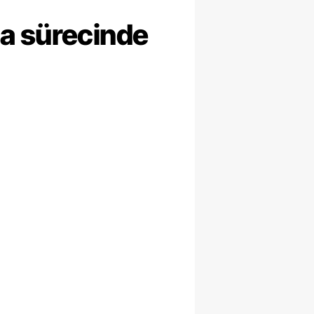
ma sürecinde