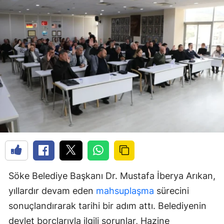
Söke Belediye Başkanı Dr. Mustafa İberya Arıkan,
yıllardır devam eden
mahsuplaşma
sürecini
sonuçlandırarak tarihi bir adım attı. Belediyenin
devlet borçlarıyla ilgili sorunlar, Hazine