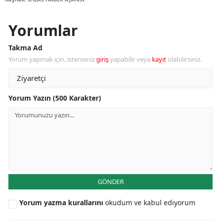
Yorumlar
Takma Ad
Yorum yapmak için, isterseniz
giriş
yapabilir veya
kayıt
olabilirsiniz.
Yorum Yazın (500 Karakter)
GÖNDER
Yorum yazma kurallarını
okudum ve kabul ediyorum