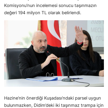
Komisyonu’nun incelemesi sonucu taşınmazın
değeri 194 milyon TL olarak belirlendi.
Hazine’nin önerdiği Kuşadası’ndaki parsel uygun
bulunmazken, Didim’deki iki taşınmaz trampa için