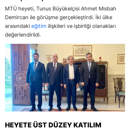
MTÜ heyeti, Tunus Büyükelçisi Ahmet Misbah
Demircan ile görüşme gerçekleştirdi. İki ülke
arasındaki
eğitim
ilişkileri ve işbirliği olanakları
değerlendirildi.
HEYETE ÜST DÜZEY KATILIM