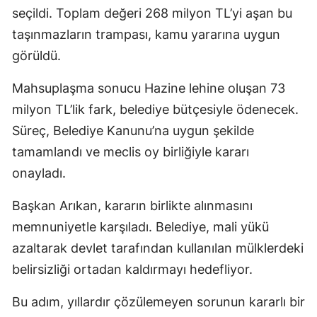
seçildi. Toplam değeri 268 milyon TL’yi aşan bu
taşınmazların trampası, kamu yararına uygun
görüldü.
Mahsuplaşma sonucu Hazine lehine oluşan 73
milyon TL’lik fark, belediye bütçesiyle ödenecek.
Süreç, Belediye Kanunu’na uygun şekilde
tamamlandı ve meclis oy birliğiyle kararı
onayladı.
Başkan Arıkan, kararın birlikte alınmasını
memnuniyetle karşıladı. Belediye, mali yükü
azaltarak devlet tarafından kullanılan mülklerdeki
belirsizliği ortadan kaldırmayı hedefliyor.
Bu adım, yıllardır çözülemeyen sorunun kararlı bir